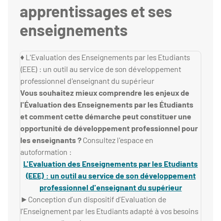
apprentissages et ses
enseignements
♦ L'Evaluation des Enseignements par les Etudiants
(EEE) : un outil au service de son développement
professionnel d'enseignant du supérieur
Vous souhaitez mieux comprendre les enjeux de
l'Évaluation des Enseignements par les Étudiants
et comment cette démarche peut constituer une
opportunité de développement professionnel pour
les enseignants ?
Consultez l'espace en
autoformation :
L'Evaluation des Enseignements par les Etudiants
(EEE) : un outil au service de son développement
professionnel d'enseignant du supérieur
►Conception d’un dispositif d’Evaluation de
l’Enseignement par les Etudiants adapté à vos besoins