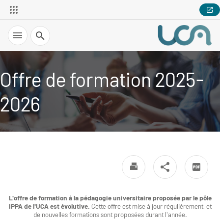
Recherche
Offre de formation 2025-
2026
L'offre de formation à la pédagogie universitaire proposée par le pôle
IPPA de l'UCA est évolutive.
Cette offre est mise à jour régulièrement, et
de nouvelles formations sont proposées durant l'année.