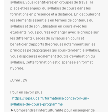
syllabus, vous identifierez en groupes de travail la
place et les enjeux du syllabus de cours dans les
formations en présence et à distance. En découleront
les éléments essentiels en termes de contenus du
syllabus et de son utilisation en cours avec les
étudiants. Vous pourrez échanger avec le groupe sur
les différents usages du syllabus en cours et
bénéficier d’apports théoriques notamment sur les
principes pédagogiques qui sous-tendent le syllabus.
Vous disposerez également d’outils d’évaluation du
syllabus. Cette formation est dispensée en format
hybride.
Durée : 2h
Pour en savoir plus
:
https://ippa.uca.fr/formations/concevoir-un-
syllabus-de-cours-programme
►Comprendre l’interculturalité pour enseigner de