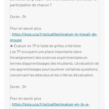
participation de chacun ?
Durée : 3h
Pour en savoir plus
:
https://ippa.uca.fr/actualites/evaluer-le-travail-de-
groupe
►Évaluer en TP à l'aide de grilles critériées
Les TP occupent une place importante dans
l’enseignement des sciences expérimentales en
termes d’apprentissages des étudiants. L’évaluation de
ces apprentissages peut soulever certaines questions,
concernant les attendus et les critères d’évaluation.
Durée : 3h
Pour en savoir plus
:
https://ippa.uca.fr/actualites/evaluer-en-tp-a-