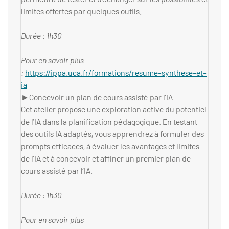
limites offertes par quelques outils.
Durée : 1h30
Pour en savoir plus
:
https://ippa.uca.fr/formations/resume-synthese-et-
ia
►Concevoir un plan de cours assisté par l’IA
Cet atelier propose une exploration active du potentiel
de l’IA dans la planification pédagogique. En testant
des outils IA adaptés, vous apprendrez à formuler des
prompts efficaces, à évaluer les avantages et limites
de l’IA et à concevoir et affiner un premier plan de
cours assisté par l’IA.
Durée : 1h30
Pour en savoir plus