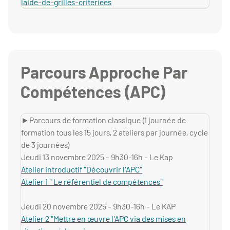
laide-de-grilles-criteriees
Parcours Approche Par
Compétences (APC)
►Parcours de formation classique (1 journée de
formation tous les 15 jours, 2 ateliers par journée, cycle
de 3 journées)
Jeudi 13 novembre 2025 - 9h30-16h - Le Kap
Atelier introductif "Découvrir l'APC"
Atelier 1 " Le référentiel de compétences"
Jeudi 20 novembre 2025 - 9h30-16h - Le KAP
Atelier 2 "Mettre en œuvre l'APC via des mises en