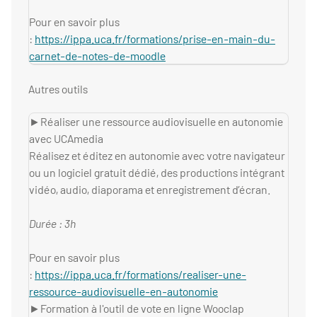
Pour en savoir plus
:
https://ippa.uca.fr/formations/prise-en-main-du-
carnet-de-notes-de-moodle
Autres outils
►Réaliser une ressource audiovisuelle en autonomie
avec UCAmedia
Réalisez et éditez en autonomie avec votre navigateur
ou un logiciel gratuit dédié, des productions intégrant
vidéo, audio, diaporama et enregistrement d’écran.
Durée : 3h
Pour en savoir plus
:
https://ippa.uca.fr/formations/realiser-une-
ressource-audiovisuelle-en-autonomie
►Formation à l'outil de vote en ligne Wooclap