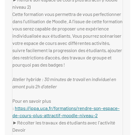
niveau 2)
Cette formation vous permettra de vous perfectionner
dans l’utilisation de Moodle. A l’issue de cette formation
vous serez capable de proposer une expérience
individualisée aux étudiants. Vous pourrez scénariser
votre espace de cours avec différentes activités,
suivre facilement la progression des étudiants, ajouter
des restrictions d’accès, des travaux de groupe et
pourquoi pas des badges !
Atelier hybride : 30 minutes de travail en individuel en
amont puis 2h d'atelier
Pour en savoir plus
:
https://ippa.uca.fr/formations/rendre-son-espace-
de-cours-plus-attractif-moodle-niveau-2
►Récolter les travaux des étudiants avec l'activité
Devoir