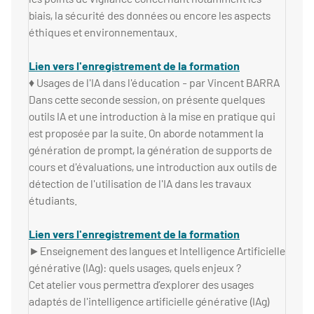
biais, la sécurité des données ou encore les aspects
éthiques et environnementaux.
Lien vers l'enregistrement de la formation
♦ Usages de l'IA dans l'éducation - par Vincent BARRA
Dans cette seconde session, on présente quelques
outils IA et une introduction à la mise en pratique qui
est proposée par la suite. On aborde notamment la
génération de prompt, la génération de supports de
cours et d'évaluations, une introduction aux outils de
détection de l'utilisation de l'IA dans les travaux
étudiants.
Lien vers l'enregistrement de la formation
►Enseignement des langues et Intelligence Artificielle
générative (IAg): quels usages, quels enjeux ?
Cet atelier vous permettra d’explorer des usages
adaptés de l'intelligence artificielle générative (IAg)