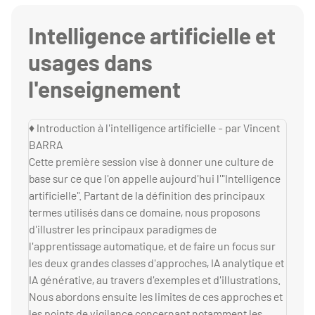
Intelligence artificielle et
usages dans
l'enseignement
♦ Introduction à l'intelligence artificielle - par Vincent
BARRA
Cette première session vise à donner une culture de
base sur ce que l'on appelle aujourd'hui l'"Intelligence
artificielle". Partant de la définition des principaux
termes utilisés dans ce domaine, nous proposons
d'illustrer les principaux paradigmes de
l'apprentissage automatique, et de faire un focus sur
les deux grandes classes d'approches, IA analytique et
IA générative, au travers d'exemples et d'illustrations.
Nous abordons ensuite les limites de ces approches et
les points de vigilance concernant notamment les