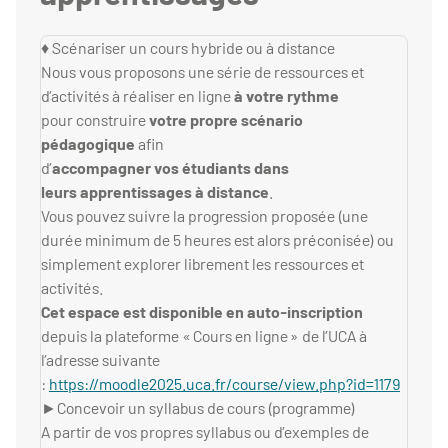
♦ Scénariser un cours hybride ou à distance
Nous vous proposons une série de ressources et
d’activités à réaliser en ligne
à votre rythme
pour construire
votre propre scénario
pédagogique
afin
d’
accompagner vos étudiants dans
leurs apprentissages à distance
.
Vous pouvez suivre la progression proposée (une
durée minimum de 5 heures est alors préconisée) ou
simplement explorer librement les ressources et
activités.
Cet espace est disponible en auto-inscription
depuis la plateforme « Cours en ligne » de l’UCA à
l’adresse suivante
:
https://moodle2025.uca.fr/course/view.php?id=1179
►Concevoir un syllabus de cours (programme)
A partir de vos propres syllabus ou d’exemples de