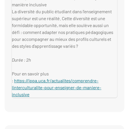
manière inclusive
La diversité du public étudiant dans l’enseignement
supérieur est une réalité. Cette diversité est une
formidable opportunité, mais elle soulève aussi un
défi : comment adapter nos pratiques pédagogiques
pour accompagner au mieux des profils culturels et
des styles d’apprentissage variés ?
Durée : 2h
Pour en savoir plus
:
https://ippa.uca.fr/actualites/comprendre-
linterculturalite-pour-enseigner-de-maniere-
inclusive