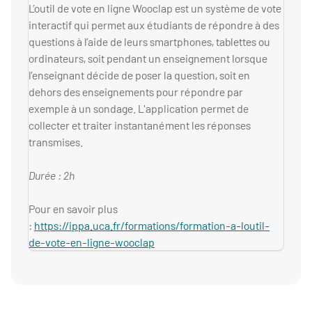
L’outil de vote en ligne Wooclap est un système de vote
interactif qui permet aux étudiants de répondre à des
questions à l’aide de leurs smartphones, tablettes ou
ordinateurs, soit pendant un enseignement lorsque
l’enseignant décide de poser la question, soit en
dehors des enseignements pour répondre par
exemple à un sondage. L'application permet de
collecter et traiter instantanément les réponses
transmises.
Durée : 2h
Pour en savoir plus
:
https://ippa.uca.fr/formations/formation-a-loutil-
de-vote-en-ligne-wooclap