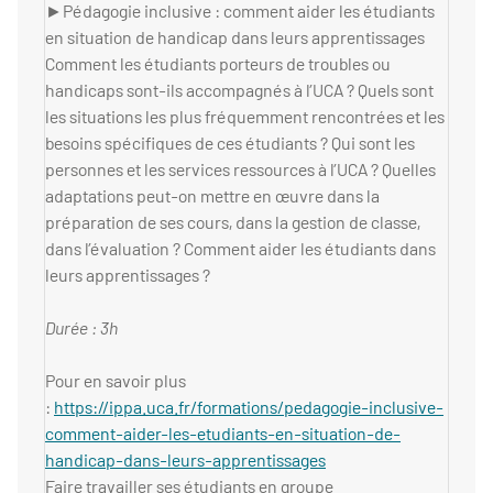
►Pédagogie inclusive : comment aider les étudiants
en situation de handicap dans leurs apprentissages
Comment les étudiants porteurs de troubles ou
handicaps sont-ils accompagnés à l’UCA ? Quels sont
les situations les plus fréquemment rencontrées et les
besoins spécifiques de ces étudiants ? Qui sont les
personnes et les services ressources à l’UCA ? Quelles
adaptations peut-on mettre en œuvre dans la
préparation de ses cours, dans la gestion de classe,
dans l’évaluation ? Comment aider les étudiants dans
leurs apprentissages ?
Durée : 3h
Pour en savoir plus
:
https://ippa.uca.fr/formations/pedagogie-inclusive-
comment-aider-les-etudiants-en-situation-de-
handicap-dans-leurs-apprentissages
Faire travailler ses étudiants en groupe