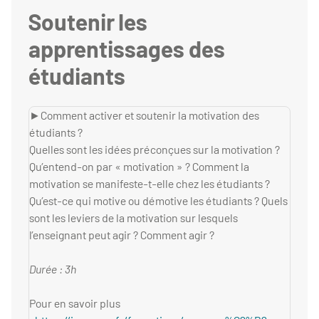
Soutenir les
apprentissages des
étudiants
►Comment activer et soutenir la motivation des
étudiants ?
Quelles sont les idées préconçues sur la motivation ?
Qu’entend-on par « motivation » ? Comment la
motivation se manifeste-t-elle chez les étudiants ?
Qu’est-ce qui motive ou démotive les étudiants ? Quels
sont les leviers de la motivation sur lesquels
l’enseignant peut agir ? Comment agir ?
Durée : 3h
Pour en savoir plus