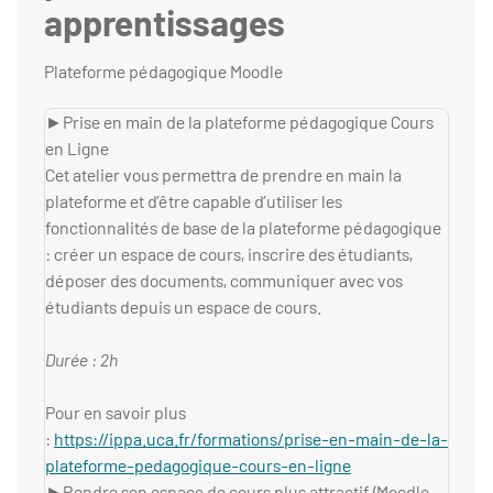
apprentissages
Plateforme pédagogique Moodle
►Prise en main de la plateforme pédagogique Cours
en Ligne
Cet atelier vous permettra de prendre en main la
plateforme et d’être capable d’utiliser les
fonctionnalités de base de la plateforme pédagogique
: créer un espace de cours, inscrire des étudiants,
déposer des documents, communiquer avec vos
étudiants depuis un espace de cours.
Durée : 2h
Pour en savoir plus
:
https://ippa.uca.fr/formations/prise-en-main-de-la-
plateforme-pedagogique-cours-en-ligne
►Rendre son espace de cours plus attractif (Moodle