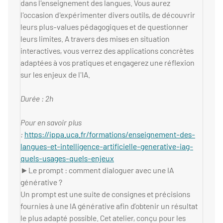
dans l'enseignement des langues. Vous aurez
l'occasion d'expérimenter divers outils, de découvrir
leurs plus-values pédagogiques et de questionner
leurs limites. A travers des mises en situation
interactives, vous verrez des applications concrètes
adaptées à vos pratiques et engagerez une réflexion
sur les enjeux de l'IA.
Durée : 2h
Pour en savoir plus
:
https://ippa.uca.fr/formations/enseignement-des-
langues-et-intelligence-artificielle-generative-iag-
quels-usages-quels-enjeux
►Le prompt : comment dialoguer avec une IA
générative ?
Un prompt est une suite de consignes et précisions
fournies à une IA générative afin d’obtenir un résultat
le plus adapté possible. Cet atelier, conçu pour les