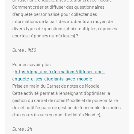
Comment créer et diffuser des questionnaires
d'enquête personnalisé pour collecter des
informations de la part des étudiants au moyen de
divers types de questions (choix multiples, réponses
courtes, réponses numériques) ?
Durée : 1h30
Pour en savoir plus
:
https://ippa.uca.fr/formations/diffuser-une-
enquete-a-ses-etudiants-avec-moodle
Prise en main du Carnet de notes de Moodle
Cette activité permet à l’enseignant d’optimiser la
gestion du carnet de notes Moodle et de pouvoir faire
de cet outil l’espace de gestion de l’ensemble des notes
d’un cours (issues on non d’activités Moodle).
Durée : 2h