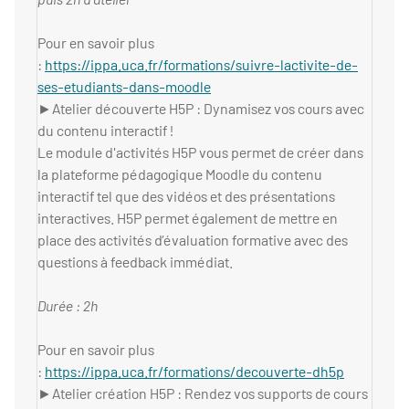
Pour en savoir plus
:
https://ippa.uca.fr/formations/suivre-lactivite-de-
ses-etudiants-dans-moodle
►Atelier découverte H5P : Dynamisez vos cours avec
du contenu interactif !
Le module d'activités H5P vous permet de créer dans
la plateforme pédagogique Moodle du contenu
interactif tel que des vidéos et des présentations
interactives. H5P permet également de mettre en
place des activités d’évaluation formative avec des
questions à feedback immédiat.
Durée : 2h
Pour en savoir plus
:
https://ippa.uca.fr/formations/decouverte-dh5p
►Atelier création H5P : Rendez vos supports de cours