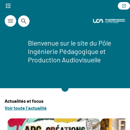
Recherche
Bienvenue sur le site du Pôle
Ingénierie Pédagogique et
Production Audiovisuelle
Actualités et focus
Voir toute l'actualité