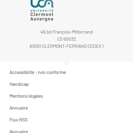
49, bd François-Mitterrand
CS 60032
63001 CLERMONT-FERRAND CEDEX 1
Accessibilité : non conforme
Handicap
Mentions légales
Annuaire
Flux RSS
Annuaire