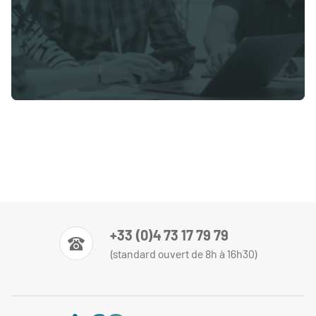
+33 (0)4 73 17 79 79
(standard ouvert de 8h à 16h30)