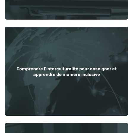
Comprendre l'interculturalité pour enseigner et
apprendre de manière inclusive