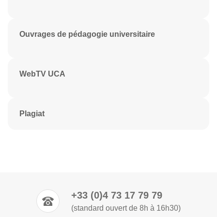
Ouvrages de pédagogie universitaire
WebTV UCA
Plagiat
+33 (0)4 73 17 79 79
(standard ouvert de 8h à 16h30)