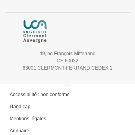
49, bd François-Mitterrand
CS 60032
63001 CLERMONT-FERRAND CEDEX 1
Accessibilité : non conforme
Handicap
Mentions légales
Annuaire