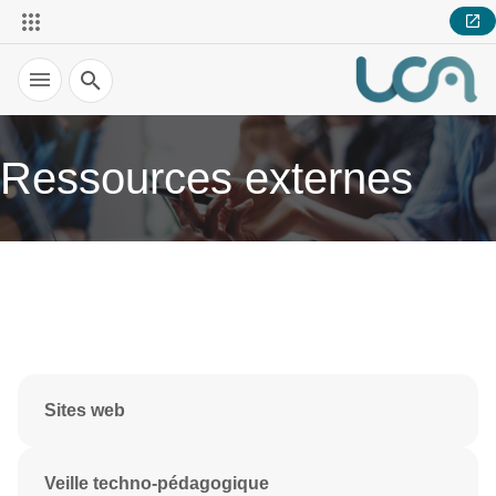
Recherche
Ressources externes
Sites web
Veille techno-pédagogique