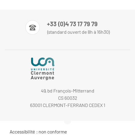
+33 (0)4 73 17 79 79
(standard ouvert de 8h à 16h30)
49, bd François-Mitterrand
CS 60032
63001 CLERMONT-FERRAND CEDEX 1
Accessibilité : non conforme