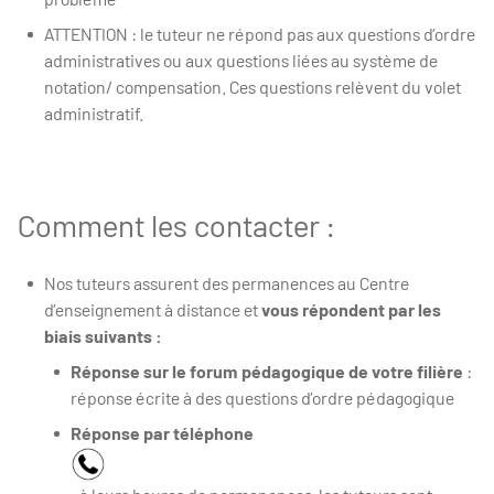
ATTENTION : le tuteur ne répond pas aux questions d’ordre
administratives ou aux questions liées au système de
notation/ compensation. Ces questions relèvent du volet
administratif.
Comment les contacter :
Nos tuteurs assurent des permanences au Centre
d’enseignement à distance et
vous répondent par les
biais suivants :
Réponse sur le forum pédagogique de votre filière
:
réponse écrite à des questions d’ordre pédagogique
Réponse par téléphone