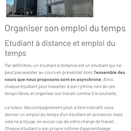
Organiser son emploi du temps
Etudiant à distance et emploi du
temps
Par définition, un étudiant à distance est un étudiant qui ne
peut pas assister au cours en présentiel donc
l’ensemble des
cours que nous proposons sont en asynchrone
. Ainsi,
chaque étudiant peut travailler à son rythme, lors de ces
temps libres, et organiser son travail comme il le souhaite.
Le tuteur d’accompagnement peut, à titre indicatif, vous
donner un emploi du temps d’un étudiant en présence, mais
cela ne préjuge, en aucun cas de votre charge de travail.
Chaque étudiant a son propre rythme d’apprentissage.