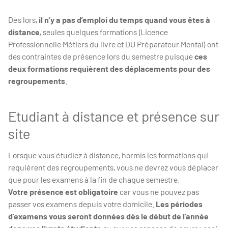
Dès lors,
il n’y a pas d’emploi du temps quand vous êtes à
distance
, seules quelques formations (Licence
Professionnelle Métiers du livre et DU Préparateur Mental) ont
des contraintes de présence lors du semestre puisque
ces
deux formations requièrent des déplacements pour des
regroupements
.
Etudiant à distance et présence sur
site
Lorsque vous étudiez à distance, hormis les formations qui
requièrent des regroupements, vous ne devrez vous déplacer
que pour les examens à la fin de chaque semestre.
Votre présence est obligatoire
car vous ne pouvez pas
passer vos examens depuis votre domicile.
Les périodes
d’examens vous seront données dès le début de l’année