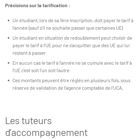
Précisions sur la tarification :
Un étudiant, lors de sa 1ère inscription, doit payer le tarif à
l’année (sauf s’il ne souhaite passer que certaines UE)
Un étudiant en situation de redoublement peut choisir de
payer le tarif à l’UE pour ne s’acquitter que des UE qui lui
restent à passer
En aucun cas le tarif à l’année ne se cumule avec le tarif à
l’UE c’est soit l’un soit l’autre
Ces montants peuvent être réglés en plusieurs fois, sous
réserve de validation de l’agence comptable de l’UCA.
Les tuteurs
d’accompagnement