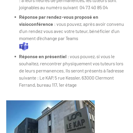
: à leurs heures de permanences, les tuteurs sont
joignables au numéro suivant 04 73 40 85 04
Réponse par rendez-vous proposé en
visioconférence
: vous pouvez, après avoir convenu
d’un rendez vous avec votre tuteur, bénéficier d’un
moment d’échange par Teams
Réponse en présentiel
: vous pouvez, si vous le
souhaitez, rencontrer physiquement vos tuteurs lors
de leurs permanences. Ils seront présents à l’adresse
suivante : Le KAP, 5 rue Kessler, 63000 Clermont
Ferrand, bureau 117, 1er étage