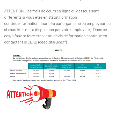
ATTENTION : les frais de cours en ligne ci-dessous sont
différents si vous êtes en statut Formation
continue (formation financée par organisme ou employeur ou
si vous êtes mis à disposition par votre employeur). Dans ce
cas, il faudra faire établir un devis de formation continue en
contactant le CEAD (cead.df@uca.fr)