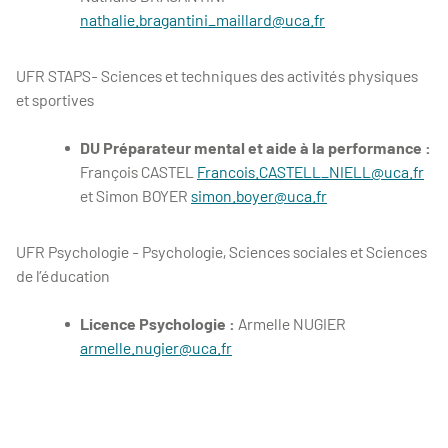
nathalie.bragantini_maillard@uca.fr
UFR STAPS- Sciences et techniques des activités physiques
et sportives
DU Préparateur mental et aide à la performance :
François CASTEL
Francois.CASTELL_NIELL@uca.fr
et Simon BOYER
simon.boyer@uca.fr
UFR Psychologie - Psychologie, Sciences sociales et Sciences
de l’éducation
Licence Psychologie :
Armelle NUGIER
armelle.nugier@uca.fr