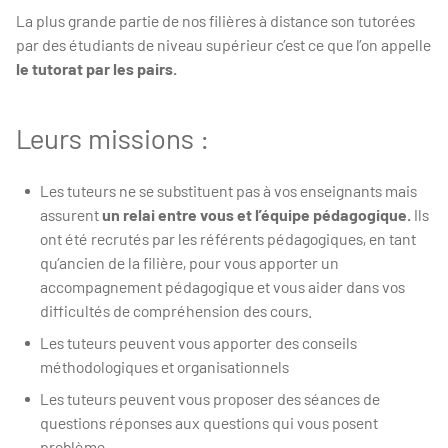
La plus grande partie de nos filières à distance son tutorées
par des étudiants de niveau supérieur c’est ce que l’on appelle
le tutorat par les pairs.
Leurs missions :
Les tuteurs ne se substituent pas à vos enseignants mais
assurent
un relai entre vous et l’équipe pédagogique.
Ils
ont été recrutés par les référents pédagogiques, en tant
qu’ancien de la filière, pour vous apporter un
accompagnement pédagogique et vous aider dans vos
difficultés de compréhension des cours.
Les tuteurs peuvent vous apporter des conseils
méthodologiques et organisationnels
Les tuteurs peuvent vous proposer des séances de
questions réponses aux questions qui vous posent
problème