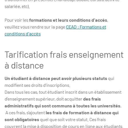
salariée, etc).
Pour voir les
formations et leurs conditions d'accès
,
veuillez vous rendre sur la page
CEAD : Formations et
conditions d'accès
Tarification frais enseignement
à distance
Un étudiant à distance peut avoir plusieurs statuts
qui
modifient ses droits d’inscriptions.
Dans tous les cas, tout étudiant inscrit dans un établissement
d’enseignement supérieur, doit acquitter
des frais
administratifs qui sont communs à toutes les universités.
A ces frais, s’ajoutent
les frais de formation à distance qui
sont obligatoires
quel que soit votre statut. Ces frais
couvrent la mise à disposition de cours en ligne aux étudiants.