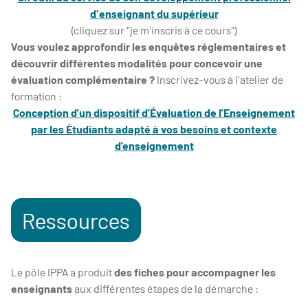
d'enseignant du supérieur
(cliquez sur "je m'inscris à ce cours")
Vous voulez approfondir les enquêtes réglementaires et
découvrir différentes modalités pour concevoir une
évaluation complémentaire ?
Inscrivez-vous à l'atelier de
formation :
Conception d’un dispositif d’Évaluation de l’Enseignement
par les Étudiants adapté à vos besoins et contexte
d’enseignement
Ressources
Le pôle IPPA a produit
des fiches pour accompagner les
enseignants
aux différentes étapes de la démarche :