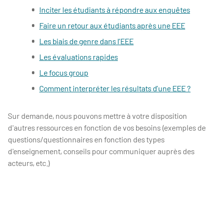
Inciter les étudiants à répondre aux enquêtes
Faire un retour aux étudiants après une EEE
Les biais de genre dans l’EEE
Les évaluations rapides
Le focus group
Comment interpréter les résultats d’une EEE ?
Sur demande, nous pouvons mettre à votre disposition
d'autres ressources en fonction de vos besoins (exemples de
questions/questionnaires en fonction des types
d'enseignement, conseils pour communiquer auprès des
acteurs, etc.)