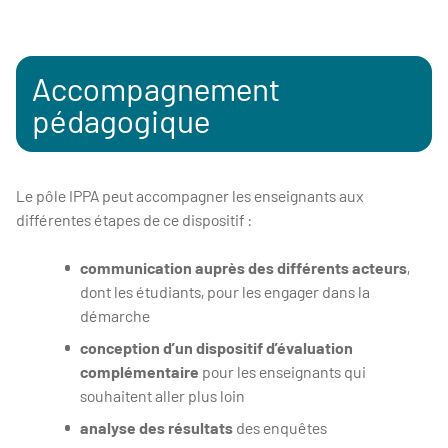
Accompagnement
pédagogique
Le pôle IPPA peut accompagner les enseignants aux
différentes étapes de ce dispositif :
communication auprès des différents acteurs
,
dont les étudiants, pour les engager dans la
démarche
conception d’un dispositif d’évaluation
complémentaire
pour les enseignants qui
souhaitent aller plus loin
analyse des résultats
des enquêtes