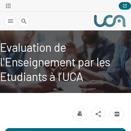
Recherche
Evaluation de
l'Enseignement par les
Etudiants à l’UCA