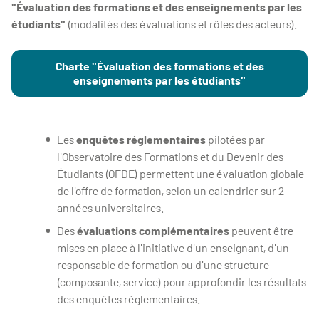
"Évaluation des formations et des enseignements par les
étudiants"
(modalités des évaluations et rôles des acteurs).
Charte "Évaluation des formations et des
enseignements par les étudiants"
Les
enquêtes réglementaires
pilotées par
l'Observatoire des Formations et du Devenir des
Étudiants (OFDE) permettent une évaluation globale
de l'offre de formation, selon un calendrier sur 2
années universitaires.
Des
évaluations complémentaires
peuvent être
mises en place à l'initiative d'un enseignant, d'un
responsable de formation ou d'une structure
(composante, service) pour approfondir les résultats
des enquêtes réglementaires.