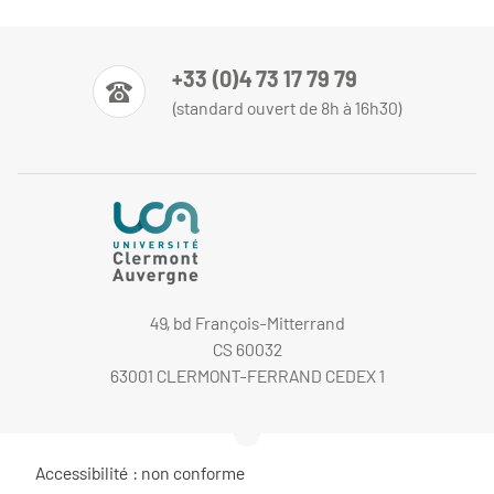
+33 (0)4 73 17 79 79
(standard ouvert de 8h à 16h30)
49, bd François-Mitterrand
CS 60032
63001 CLERMONT-FERRAND CEDEX 1
Accessibilité : non conforme