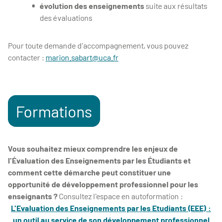
évolution des enseignements
suite aux résultats
des évaluations
Pour toute demande d'accompagnement, vous pouvez
contacter :
marion.sabart@uca.fr
Formations
Vous souhaitez mieux comprendre les enjeux de
l'Évaluation des Enseignements par les Étudiants et
comment cette démarche peut constituer une
opportunité de développement professionnel pour les
enseignants ?
Consultez l'espace en autoformation :
L'Evaluation des Enseignements par les Etudiants (EEE) :
un outil au service de son développement professionnel