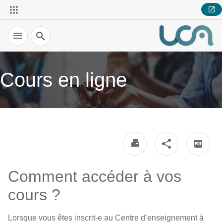
Recherche
Cours en ligne
Comment accéder à vos
cours ?
Lorsque vous êtes inscrit-e au Centre d’enseignement à