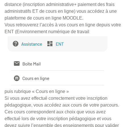
distance (inscription administrative+ paiement des frais
administratifs ET de cours en ligne) vous accédez à une
plateforme de cours en ligne MOODLE.
Vous retrouverez l’accès à vos cours en ligne depuis votre
ENT (Environnement numérique de travail
puis rubrique « Cours en ligne »
Si vous avez effectué correctement votre inscription
pédagogique, vous accédez aux cours de votre parcours.
Ces cours correspondent aux choix que vous avez
effectué lors de votre inscription pédagogique et vous
devez suivre l’ensemble des enseignements pour valider