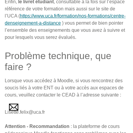
Enfin,
le livret étudiant
, consultable à la fois sur l’espace
référence de votre formation mais aussi sur le site de
l’UCA (
https://www.uca.fr/formation/nos-formations/centre-
denseignement-a-distance
) vous permet de bien pointer
l’ensemble des enseignements que vous avez à suivre et
pour lesquels vous serez évalués.
Problème technique, que
faire ?
Lorsque vous accédez à Moodle, si vous rencontrez des
soucis liés à votre ENT ou à votre accès aux espaces de
cours, veuillez contacter le CEAD à l’adresse suivante :
Lisette.felix@uca.fr
Attention - Recommandation
: la plateforme de cours