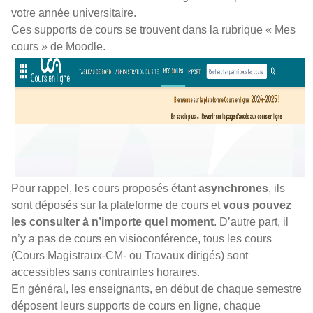
votre année universitaire.
Ces supports de cours se trouvent dans la rubrique « Mes
cours » de Moodle.
Pour rappel, les cours proposés étant
asynchrones
, ils
sont déposés sur la plateforme de cours et
vous pouvez
les consulter à n’importe quel moment
. D’autre part, il
n’y a pas de cours en visioconférence, tous les cours
(Cours Magistraux-CM- ou Travaux dirigés) sont
accessibles sans contraintes horaires.
En général, les enseignants, en début de chaque semestre
déposent leurs supports de cours en ligne, chaque