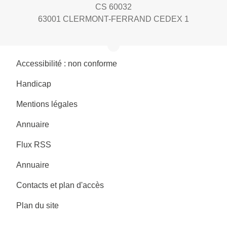
CS 60032
63001 CLERMONT-FERRAND CEDEX 1
Accessibilité : non conforme
Handicap
Mentions légales
Annuaire
Flux RSS
Annuaire
Contacts et plan d'accès
Plan du site