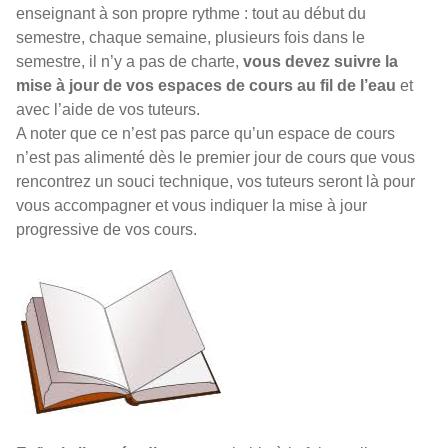
enseignant à son propre rythme : tout au début du
semestre, chaque semaine, plusieurs fois dans le
semestre, il n’y a pas de charte,
vous devez suivre la
mise à jour de vos espaces de cours au fil de l’eau
et
avec l’aide de vos tuteurs.
A noter que ce n’est pas parce qu’un espace de cours
n’est pas alimenté dès le premier jour de cours que vous
rencontrez un souci technique, vos tuteurs seront là pour
vous accompagner et vous indiquer la mise à jour
progressive de vos cours.