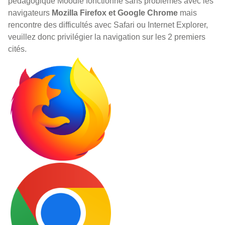
pédagogique Moodle fonctionne sans problèmes avec les
navigateurs
Mozilla Firefox et Google Chrome
mais
rencontre des difficultés avec Safari ou Internet Explorer,
veuillez donc privilégier la navigation sur les 2 premiers
cités.