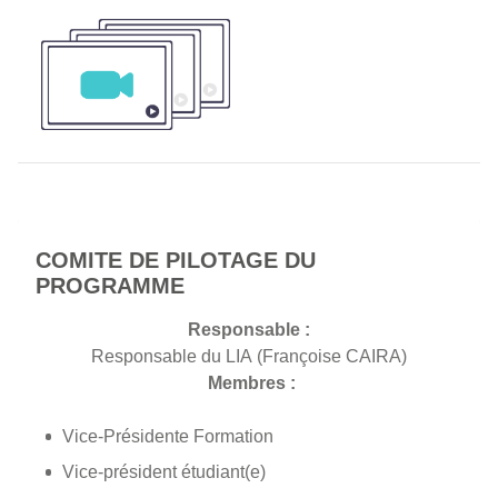
COMITE DE PILOTAGE DU
PROGRAMME
Responsable :
Responsable du LIA (Françoise CAIRA)
Membres :
Vice-Présidente Formation
Vice-président étudiant(e)