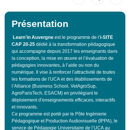
Présentation
Learn'in Auvergne
est le programme de l’
i-SITE
CAP 20-25
dédié à la transformation pédagogique
qui accompagne depuis 2017 les enseignants dans
la conception, la mise en œuvre et l’évaluation de
pédagogies innovantes, à l’aide ou non du
numérique. Il vise à renforcer l'attractivité de toutes
les formations de l'UCA et des établissements de
l’Alliance (Business School, VetAgroSup,
AgroParisTech, ESACM) en privilégiant le
déploiement d’enseignements efficaces, interactifs
et innovants.
Ce programme est porté par le Pôle Ingénierie
Pédagogique et Production Audiovisuelle (IPPA), le
service de Pédagogie Universitaire de l’UCA au