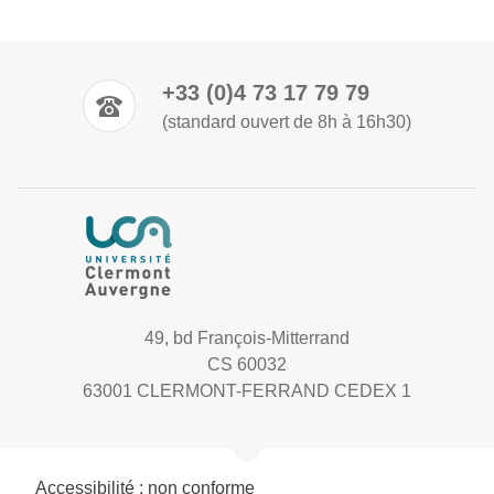
+33 (0)4 73 17 79 79
(standard ouvert de 8h à 16h30)
49, bd François-Mitterrand
CS 60032
63001 CLERMONT-FERRAND CEDEX 1
Accessibilité : non conforme