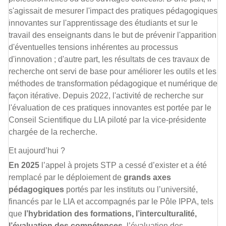
s'agissait de mesurer l'impact des pratiques pédagogiques
innovantes sur l'apprentissage des étudiants et sur le
travail des enseignants dans le but de prévenir l'apparition
d'éventuelles tensions inhérentes au processus
d'innovation ; d'autre part, les résultats de ces travaux de
recherche ont servi de base pour améliorer les outils et les
méthodes de transformation pédagogique et numérique de
façon itérative. Depuis 2022, l'activité de recherche sur
l'évaluation de ces pratiques innovantes est portée par le
Conseil Scientifique du LIA piloté par la vice-présidente
chargée de la recherche.
Et aujourd’hui ?
En 2025
l’appel à projets STP a cessé d’exister et a été
remplacé par le déploiement de
grands axes
pédagogiques
portés par les instituts ou l’université,
financés par le LIA et accompagnés par le Pôle IPPA, tels
que
l’hybridation des formations, l’interculturalité,
l’évaluation des compétences
, l’évaluation des