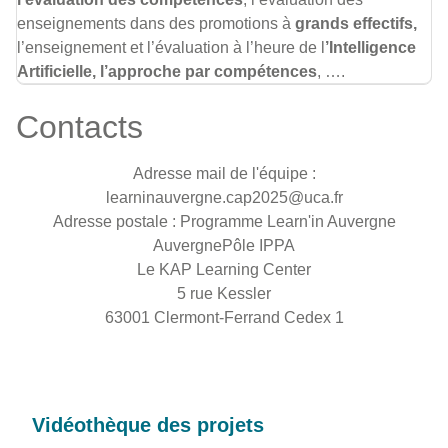
enseignements dans des promotions à
grands effectifs,
l’enseignement et l’évaluation à l’heure de l
’Intelligence
Artificielle, l’approche par compétences
, ….
Contacts
Adresse mail de l'équipe :
learninauvergne.cap2025@uca.fr
Adresse postale : Programme Learn'in Auvergne
AuvergnePôle IPPA
Le KAP Learning Center
5 rue Kessler
63001 Clermont-Ferrand Cedex 1
Vidéothèque des projets