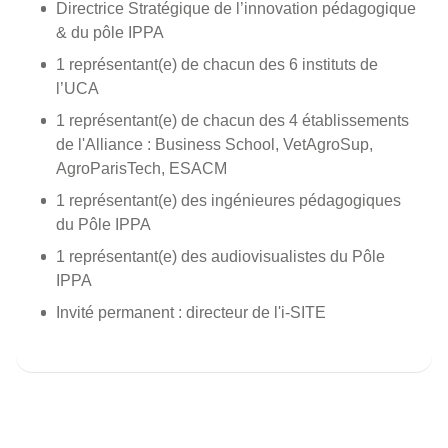
Directrice Stratégique de l’innovation pédagogique
& du pôle IPPA
1 représentant(e) de chacun des 6 instituts de
l’UCA
1 représentant(e) de chacun des 4 établissements
de l'Alliance : Business School, VetAgroSup,
AgroParisTech, ESACM
1 représentant(e) des ingénieures pédagogiques
du Pôle IPPA
1 représentant(e) des audiovisualistes du Pôle
IPPA
Invité permanent : directeur de l'i-SITE