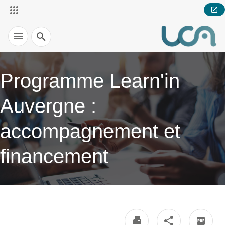
Recherche
Programme Learn'in
Auvergne :
accompagnement et
financement