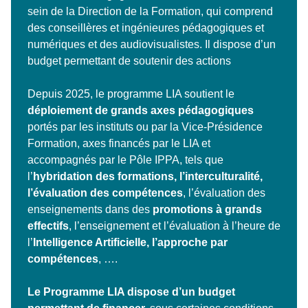
sein de la Direction de la Formation, qui comprend
des conseillères et ingénieures pédagogiques et
numériques et des audiovisualistes. Il dispose d’un
budget permettant de soutenir des actions
Depuis 2025, le programme LIA soutient le
déploiement de grands axes pédagogiques
portés par les instituts ou par la Vice-Présidence
Formation, axes financés par le LIA et
accompagnés par le Pôle IPPA, tels que
l’
hybridation des formations, l’interculturalité,
l’évaluation des compétences
, l’évaluation des
enseignements dans des
promotions à grands
effectifs
, l’enseignement et l’évaluation à l’heure de
l’
Intelligence Artificielle, l’approche par
compétences
, ….
Le Programme LIA dispose d’un budget