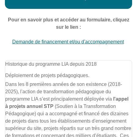
Pour en savoir plus et accéder au formulaire, cliquez
sur le lien :
Demande de financement et/ou d'accompagnement
Historique du programme LIA depuis 2018
Déploiement de projets pédagogiques.
Dans les 8 premières années de son existence (2018-
2025), l'action de transformation pédagogique du
programme LIA s’est principalement déployée via
l'appel
à projets annuel STP
(Soutien à la Transformation
Pédagogique) qui a accompagné et financé des dizaines
de projets dans tous les établissements d'enseignement
supérieur du site, projets répartis sur un très grand nombre
de formations et concernant des milliers d’étudiants. Ces