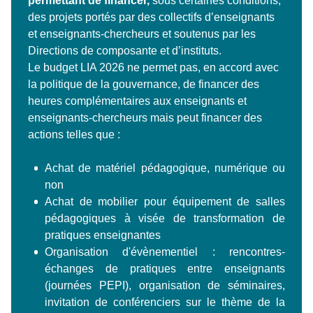
permettant de financer,
sous certaines conditions,
des projets portés par des collectifs d’enseignants
et enseignants-chercheurs et soutenus par les
Directions de composante et d’instituts.
Le budget LIA 2026 ne permet pas, en accord avec
la politique de la gouvernance, de financer des
heures complémentaires aux enseignants et
enseignants-chercheurs mais peut financer des
actions telles que :
Achat de matériel pédagogique, numérique ou
non
Achat de mobilier pour équipement de salles
pédagogiques à visée de transformation de
pratiques enseignantes
Organisation d'évènementiel : rencontres-
échanges de pratiques entre enseignants
(journées PEPI), organisation de séminaires,
invitation de conférenciers sur le thème de la