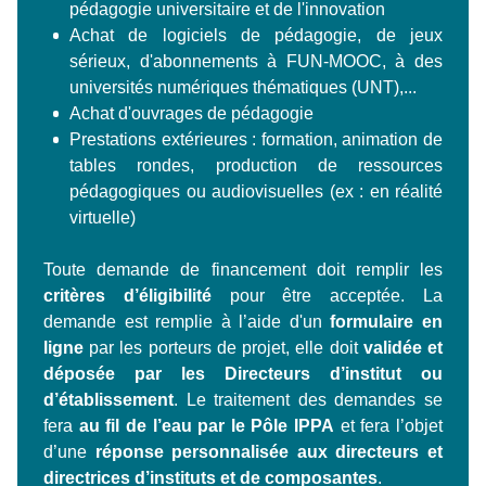
pédagogie universitaire et de l'innovation
Achat de logiciels de pédagogie, de jeux
sérieux, d'abonnements à FUN-MOOC, à des
universités numériques thématiques (UNT),...
Achat d'ouvrages de pédagogie
Prestations extérieures : formation, animation de
tables rondes, production de ressources
pédagogiques ou audiovisuelles (ex : en réalité
virtuelle)
Toute demande de financement doit remplir les
critères d’éligibilité
pour être acceptée. La
demande est remplie à l’aide d'un
formulaire en
ligne
par les porteurs de projet, elle doit
validée et
déposée par les Directeurs d’institut ou
d’établissement
. Le traitement des demandes se
fera
au fil de l’eau par le Pôle IPPA
et fera l’objet
d’une
réponse personnalisée aux directeurs et
directrices d’instituts et de composantes
.