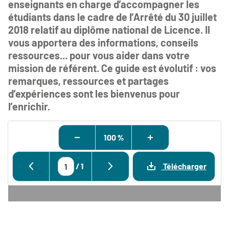
enseignants en charge d’accompagner les
étudiants dans le cadre de l’Arrêté du 30 juillet
2018 relatif au diplôme national de Licence. Il
vous apportera des informations, conseils
ressources... pour vous aider dans votre
mission de référent. Ce guide est évolutif : vos
remarques, ressources et partages
d’expériences sont les bienvenus pour
l’enrichir.
100 %
/
1
Télécharger