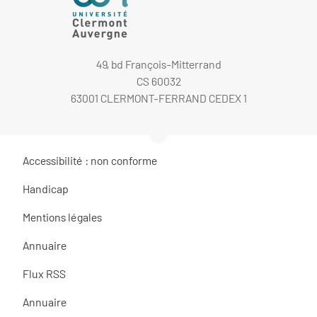
49, bd François-Mitterrand
CS 60032
63001 CLERMONT-FERRAND CEDEX 1
Accessibilité : non conforme
Handicap
Mentions légales
Annuaire
Flux RSS
Annuaire