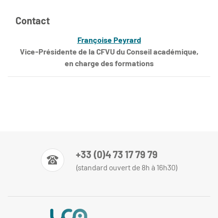
Contact
Françoise Peyrard
Vice-Présidente de la CFVU du Conseil académique,
en charge des formations
+33 (0)4 73 17 79 79
(standard ouvert de 8h à 16h30)