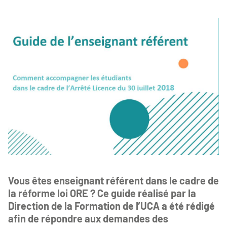
Vous êtes enseignant référent dans le cadre de
la réforme loi ORE ? Ce guide réalisé par la
Direction de la Formation de l’UCA a été rédigé
afin de répondre aux demandes des