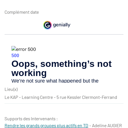
Complément date
Lieu(x)
Le KAP - Learning Centre - 5 rue Kessler Clermont-Ferrand
Supports des Intervenants :
Rendre les grands groupes plus actifs en TD
- Adeline AUGIER