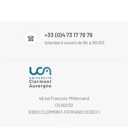
+33 (0)4 73 17 79 79
(standard ouvert de 8h à 16h30)
49, bd François-Mitterrand
CS 60032
63001 CLERMONT-FERRAND CEDEX 1