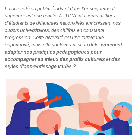
La diversité du public étudiant dans l’enseignement
supérieur est une réalité. À l’UCA, plusieurs milliers
d’étudiants de différentes nationalités enrichissent nos
cursus universitaires, des chiffres en constante
progression. Cette diversité est une formidable
opportunité, mais elle soulève aussi un défi :
comment
adapter nos pratiques pédagogiques pour
accompagner au mieux des profils culturels et des
styles d’apprentissage variés ?