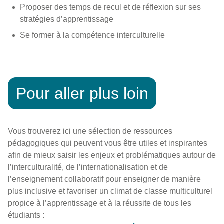
Proposer des temps de recul et de réflexion sur ses
stratégies d’apprentissage
Se former à la compétence interculturelle
Pour aller plus loin
Vous trouverez ici une sélection de ressources
pédagogiques qui peuvent vous être utiles et inspirantes
afin de mieux saisir les enjeux et problématiques autour de
l’interculturalité, de l’internationalisation et de
l’enseignement collaboratif pour enseigner de manière
plus inclusive et favoriser un climat de classe multiculturel
propice à l’apprentissage et à la réussite de tous les
étudiants :