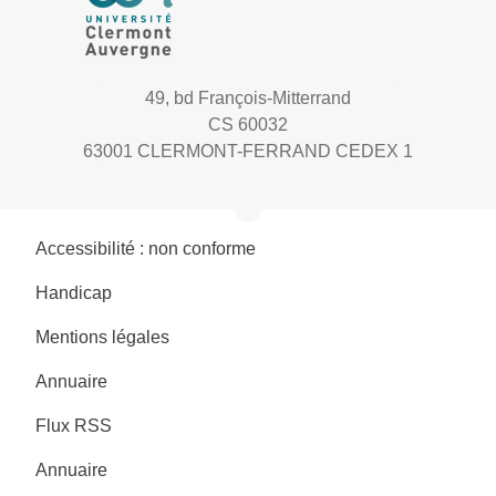
49, bd François-Mitterrand
CS 60032
63001 CLERMONT-FERRAND CEDEX 1
Accessibilité : non conforme
Handicap
Mentions légales
Annuaire
Flux RSS
Annuaire