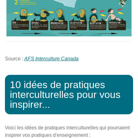
L'image décrit les étapes d'apprentissage interculturel : déni
Source :
AFS Interculture
Canada
10 idées de pratiques
interculturelles pour vous
inspirer...
Voici les idées de pratiques interculturelles qui pourraient
inspirer vos pratiques d'enseignement :