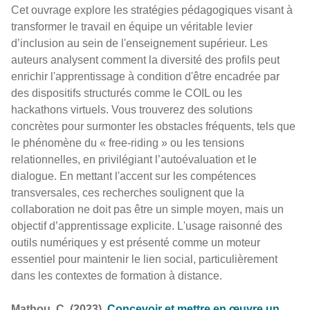
Cet ouvrage explore les stratégies pédagogiques visant à
transformer le travail en équipe un véritable levier
d’inclusion au sein de l'enseignement supérieur. Les
auteurs analysent comment la diversité des profils peut
enrichir l'apprentissage à condition d'être encadrée par
des dispositifs structurés comme le COIL ou les
hackathons virtuels. Vous trouverez des solutions
concrètes pour surmonter les obstacles fréquents, tels que
le phénomène du « free-riding » ou les tensions
relationnelles, en privilégiant l’autoévaluation et le
dialogue. En mettant l'accent sur les compétences
transversales, ces recherches soulignent que la
collaboration ne doit pas être un simple moyen, mais un
objectif d’apprentissage explicite. L'usage raisonné des
outils numériques y est présenté comme un moteur
essentiel pour maintenir le lien social, particulièrement
dans les contextes de formation à distance.
Mathou, C. (2023).
Concevoir et mettre en œuvre un