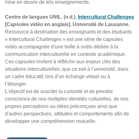
mise en œuvre de tels enseignements.
Centre de langues UNIL. (n.d.).
Intercultural Challenges
[Capsules vidéo en anglais]. Université de Lausanne.
Ressource à destination des enseignants et des étudiants
« Intercultural Challenges » est une série de capsules
vidéo accompagnée d’une boîte à outils dédiée à la
communication interculturelle en contexte académique.
Ces capsules invitent à réfléchir aux enjeux clés des
situations interculturelles, que ce soit à l’université, dans
un cadre éducatif, lors d’un échange virtuel ou à
l’étranger.
L'objectif est de susciter la curiosité et de prendre
conscience de nos multiples identités culturelles, de nos
propres perceptions ou idées préconçues ainsi que
d'autres perspectives, attitudes et comportements afin de
développer une compréhension mutuelle.