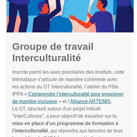
Groupe de travail
Interculturalité
Inscrite parmi les axes prioritaires des Instituts, cette
thématique s’articule de manière cohérente avec
les actions du GT Interculturalité, l’atelier du Pôle
IPPA «
Comprendre l’interculturalité pour enseigner
de manière inclusive
» et l’
Alliance ARTEMIS
.
Le GT, structuré autour d'un projet intitulé
"InterCultures", a pour objectif de travailler sur la
mise en place d'un programme de formation à
l'interculturalité
, qui répondra aux besoins de tous