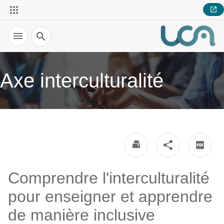
Recherche
Axe interculturalité
Comprendre l'interculturalité
pour enseigner et apprendre
de manière inclusive