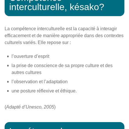
interculturelle, késako?
La compétence interculturelle est la capacité à interagir
efficacement et de manière appropriée dans des contextes
culturels variés. Elle repose sur :
l’ouverture d’esprit
la prise de conscience de sa propre culture et des
autres cultures
l’observation et l’adaptation
une posture réflexive et éthique.
(
Adapté d’Unesco, 2005
)