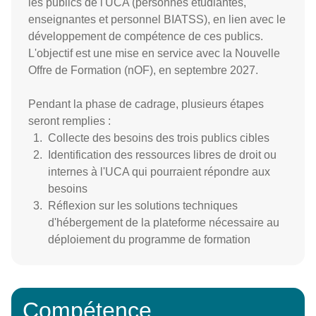
les publics de l'UCA (personnes étudiantes,
enseignantes et personnel BIATSS), en lien avec le
développement de compétence de ces publics.
L'objectif est une mise en service avec la Nouvelle
Offre de Formation (nOF), en septembre 2027.
Pendant la phase de cadrage, plusieurs étapes
seront remplies :
Collecte des besoins des trois publics cibles
Identification des ressources libres de droit ou
internes à l'UCA qui pourraient répondre aux
besoins
Réflexion sur les solutions techniques
d'hébergement de la plateforme nécessaire au
déploiement du programme de formation
Compétence