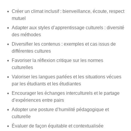
Créer un climat inclusif : bienveillance, écoute, respect
mutuel
Adapter aux styles d’apprentissage culturels : diversité
des méthodes
Diversifier les contenus : exemples et cas issus de
différentes cultures
Favoriser la réflexion critique sur les normes
culturelles
Valoriser les langues parlées et les situations vécues
par les étudiants et les étudiantes
Encourager les échanges interculturels et le partage
d’expériences entre pairs
Adopter une posture d’humilité pédagogique et
culturelle
Évaluer de façon équitable et contextualisée