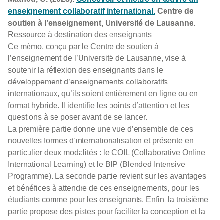
enseignement collaboratif international.
Centre de
soutien à l’enseignement, Université de Lausanne.
Ressource à destination des enseignants
Ce mémo, conçu par le Centre de soutien à
l’enseignement de l’Université de Lausanne, vise à
soutenir la réflexion des enseignants dans le
développement d’enseignements collaboratifs
internationaux, qu’ils soient entièrement en ligne ou en
format hybride. Il identifie les points d’attention et les
questions à se poser avant de se lancer.
La première partie donne une vue d’ensemble de ces
nouvelles formes d’internationalisation et présente en
particulier deux modalités : le COIL (Collaborative Online
International Learning) et le BIP (Blended Intensive
Programme). La seconde partie revient sur les avantages
et bénéfices à attendre de ces enseignements, pour les
étudiants comme pour les enseignants. Enfin, la troisième
partie propose des pistes pour faciliter la conception et la