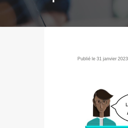
Publié le 31 janvier 2023