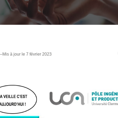
–
Mis à jour le 7 février 2023