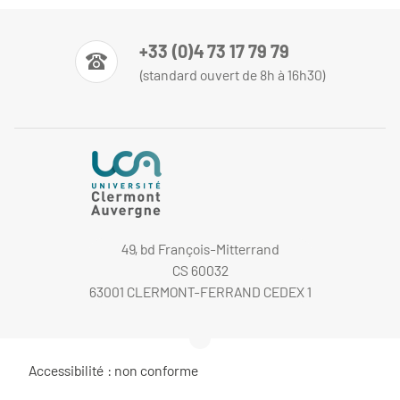
+33 (0)4 73 17 79 79
(standard ouvert de 8h à 16h30)
49, bd François-Mitterrand
CS 60032
63001 CLERMONT-FERRAND CEDEX 1
Accessibilité : non conforme