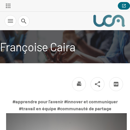
Recherche
Françoise Caira
#apprendre pour l’avenir #innover et communiquer
#travail en équipe #communauté de partage