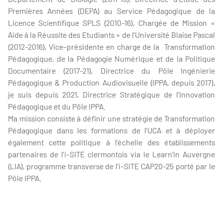
Premières Années (DEPA) au Service Pédagogique de la
Licence Scientifique SPLS (2010-16), Chargée de Mission «
Aide à la Réussite des Etudiants » de l’Université Blaise Pascal
(2012-2016), Vice-présidente en charge de la Transformation
Pédagogique, de la Pédagogie Numérique et de la Politique
Documentaire (2017-21), Directrice du Pôle Ingénierie
Pédagogique & Production Audiovisuelle (IPPA, depuis 2017),
je suis depuis 2021, Directrice Stratégique de l’Innovation
Pédagogique et du Pôle IPPA.
Ma mission consiste à définir une stratégie de Transformation
Pédagogique dans les formations de l’UCA et à déployer
également cette politique à l’échelle des établissements
partenaires de l’i-SITE clermontois via le Learn’In Auvergne
(LIA), programme transverse de l’i-SITE CAP20-25 porté par le
Pôle IPPA.