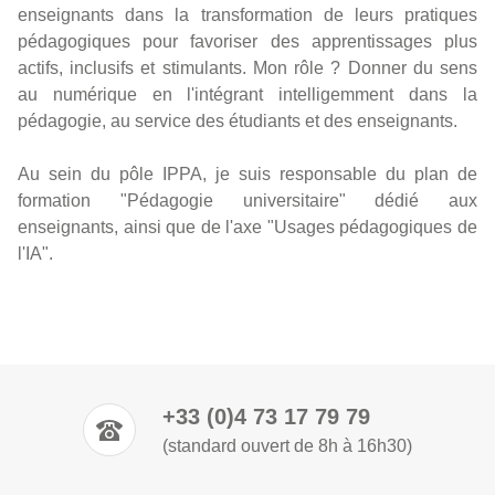
enseignants dans la transformation de leurs pratiques
pédagogiques pour favoriser des apprentissages plus
actifs, inclusifs et stimulants. Mon rôle ? Donner du sens
au numérique en l'intégrant intelligemment dans la
pédagogie, au service des étudiants et des enseignants.
Au sein du pôle IPPA, je suis responsable du plan de
formation "Pédagogie universitaire" dédié aux
enseignants, ainsi que de l'axe "Usages pédagogiques de
l'IA".
+33 (0)4 73 17 79 79
(standard ouvert de 8h à 16h30)