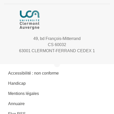
49, bd François-Mitterrand
CS 60032
63001 CLERMONT-FERRAND CEDEX 1
Accessibilité : non conforme
Handicap
Mentions légales
Annuaire
Flux RSS