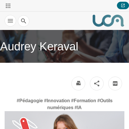
Recherche
Audrey Keraval
#Pédagogie #Innovation #Formation #Outils
numériques #IA