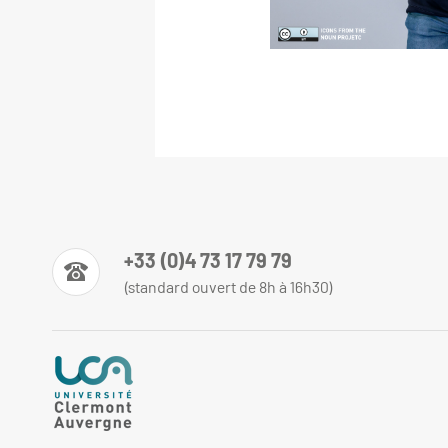
+33 (0)4 73 17 79 79
(standard ouvert de 8h à 16h30)