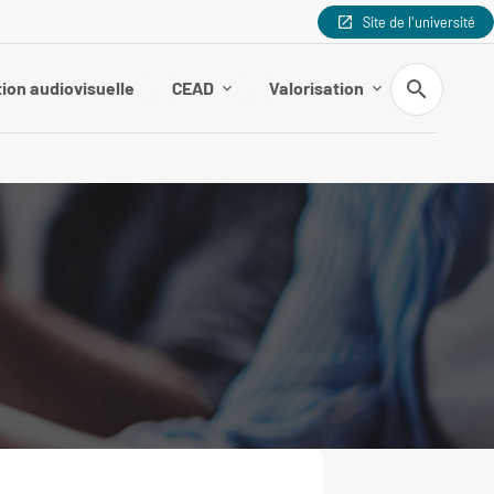
Site de l'université
Recherche
ion audiovisuelle
CEAD
Valorisation