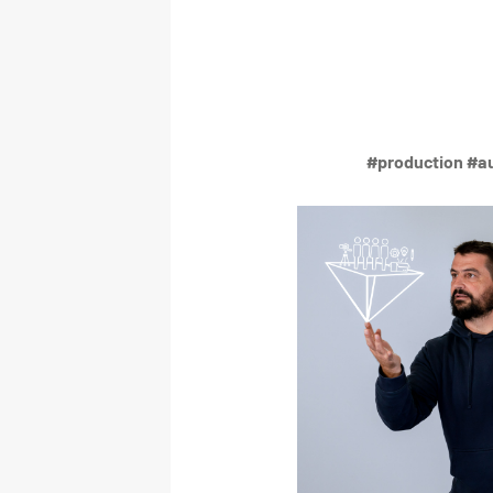
#production #a