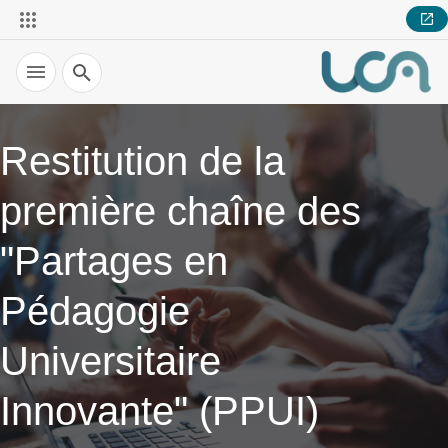
Recherche
Restitution de la
première chaîne des
"Partages en
Pédagogie
Universitaire
Innovante" (PPUI)