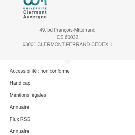
49, bd François-Mitterrand
CS 60032
63001 CLERMONT-FERRAND CEDEX 1
Accessibilité : non conforme
Handicap
Mentions légales
Annuaire
Flux RSS
Annuaire