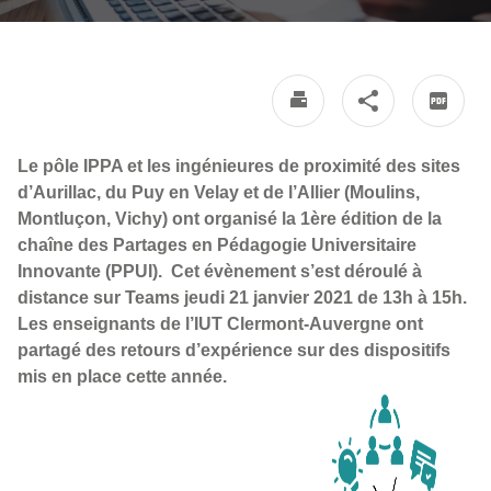
Le pôle IPPA et les ingénieures de proximité des sites
d’Aurillac, du Puy en Velay et de l’Allier (Moulins,
Montluçon, Vichy) ont organisé la 1ère édition de la
chaîne des Partages en Pédagogie Universitaire
Innovante (PPUI). Cet évènement s’est déroulé à
distance sur Teams jeudi 21 janvier 2021 de 13h à 15h.
Les enseignants de l’IUT Clermont-Auvergne ont
partagé des retours d’expérience sur des dispositifs
mis en place cette année.