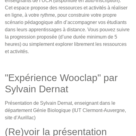
enseignants de l’UCA (disponible en auto-inscription).
Cet espace propose des ressources et activités à réaliser
en ligne, à votre rythme, pour construire votre propre
scénario pédagogique afin d’accompagner vos étudiants
dans leurs apprentissages à distance. Vous pouvez suivre
la progression proposée (d’une durée minimum de 5
heures) ou simplement explorer librement les ressources
et activités.
"Expérience Wooclap" par
Sylvain Dernat
Présentation de Sylvain Dernat, enseignant dans le
département Génie Biologique (IUT Clermont-Auvergne,
site d’Aurillac)
(Re)voir la présentation