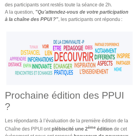
des participants sont restés toute la séance de 2h.
A la question,
"Qu’attendez-vous de votre participation
à la chaîne des PPUI ?"
, les participants ont répondu :
Prochaine édition des PPUI
?
Les répondants à l’évaluation de la première édition de la
ème
Chaîne des PPUI ont
plébiscité une 2
édition
de cet