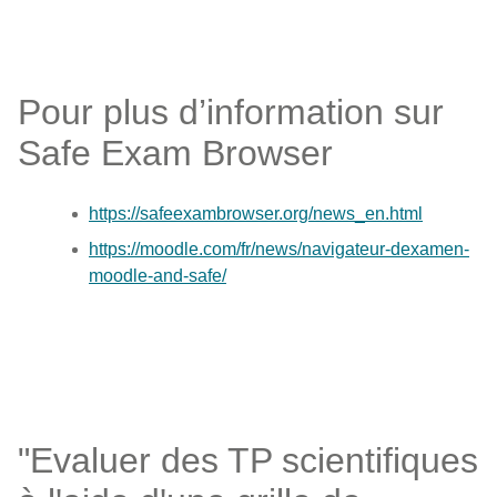
Pour plus d’information sur
Safe Exam Browser
https://safeexambrowser.org/news_en.html
https://moodle.com/fr/news/navigateur-dexamen-
moodle-and-safe/
"Evaluer des TP scientifiques