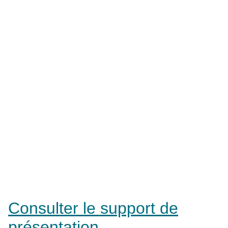
Consulter le support de
présentation