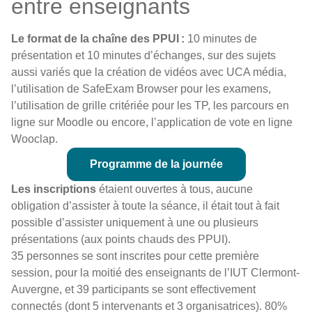
entre enseignants
Le format de la chaîne des PPUI :
10 minutes de
présentation et 10 minutes d’échanges, sur des sujets
aussi variés que la création de vidéos avec UCA média,
l’utilisation de SafeExam Browser pour les examens,
l’utilisation de grille critériée pour les TP, les parcours en
ligne sur Moodle ou encore, l’application de vote en ligne
Wooclap.
Programme de la journée
Les inscriptions
étaient ouvertes à tous, aucune
obligation d’assister à toute la séance, il était tout à fait
possible d’assister uniquement à une ou plusieurs
présentations (aux points chauds des PPUI).
35 personnes se sont inscrites pour cette première
session, pour la moitié des enseignants de l’IUT Clermont-
Auvergne, et 39 participants se sont effectivement
connectés (dont 5 intervenants et 3 organisatrices). 80%