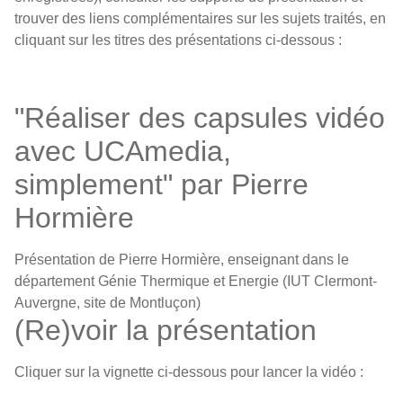
trouver des liens complémentaires sur les sujets traités, en
cliquant sur les titres des présentations ci-dessous :
"Réaliser des capsules vidéo
avec UCAmedia,
simplement" par Pierre
Hormière
Présentation de Pierre Hormière, enseignant dans le
département Génie Thermique et Energie (IUT Clermont-
Auvergne, site de Montluçon)
(Re)voir la présentation
Cliquer sur la vignette ci-dessous pour lancer la vidéo :