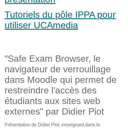
Tutoriels du pôle IPPA pour
utiliser UCAmedia
"Safe Exam Browser, le
navigateur de verrouillage
dans Moodle qui permet de
restreindre l'accès des
étudiants aux sites web
externes" par Didier Piot
Présentation de Didier Plot, enseignant dans le