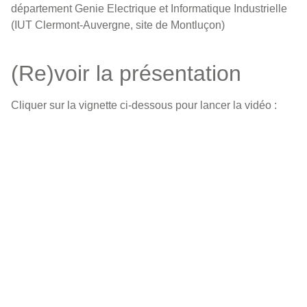
département Genie Electrique et Informatique Industrielle
(IUT Clermont-Auvergne, site de Montluçon)
(Re)voir la présentation
Cliquer sur la vignette ci-dessous pour lancer la vidéo :