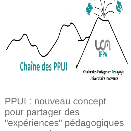
PPUI : nouveau concept
pour partager des
"expériences" pédagogiques