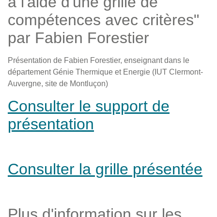
à l'aide d'une grille de
compétences avec critères"
par Fabien Forestier
Présentation de Fabien Forestier, enseignant dans le
département Génie Thermique et Energie (IUT Clermont-
Auvergne, site de Montluçon)
Consulter le support de
présentation
Consulter la grille présentée
Plus d'information sur les