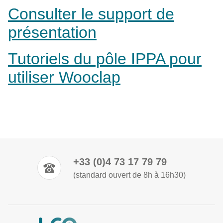
Consulter le support de
présentation
Tutoriels du pôle IPPA pour
utiliser Wooclap
+33 (0)4 73 17 79 79
(standard ouvert de 8h à 16h30)