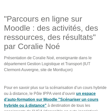
"Parcours en ligne sur
Moodle : des activités, des
ressources, des résultats"
par Coralie Noé
Présentation de Coralie Noé, enseignante dans le
département Gestion Logistique et Transport (IUT
Clermont-Auvergne, site de Montluçon)
Pour en savoir plus sur la scénarisation d’un cours hybride
ou à distance, le Pôle IPPA vient d’ouvrir
un espace
d’auto-formation sur Moodle "Scénariser un cours
hybride ou à distance"
à destination de tous les