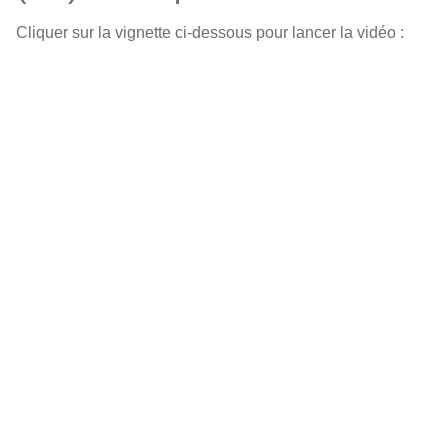
Cliquer sur la vignette ci-dessous pour lancer la vidéo :