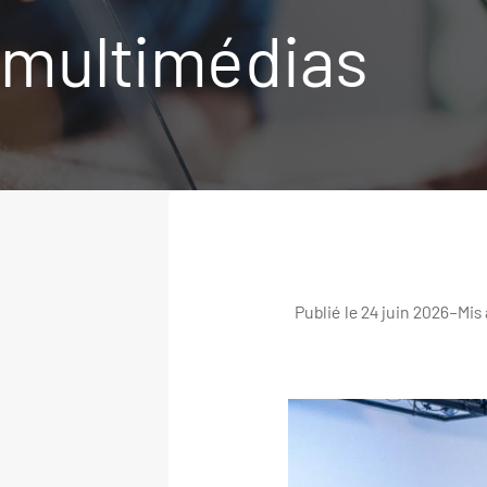
multimédias
Publié le 24 juin 2026
–
Mis 