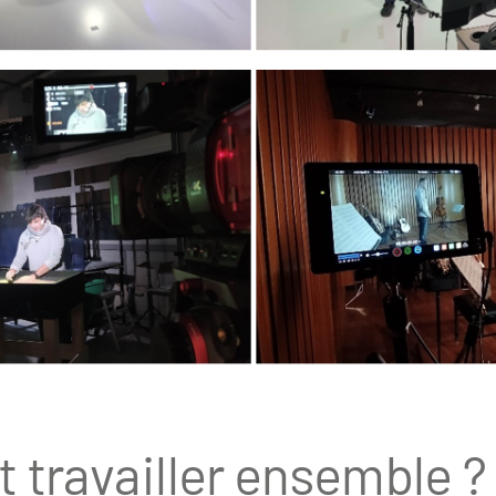
travailler ensemble ?