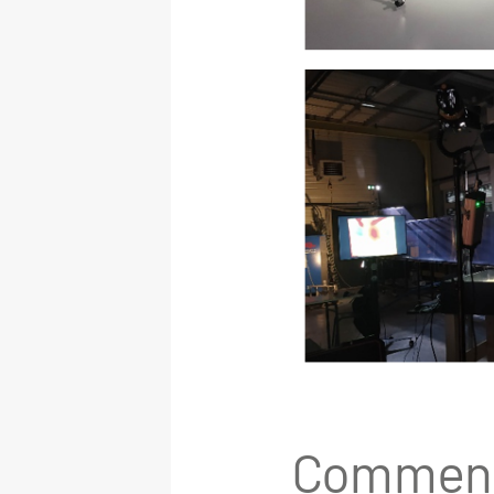
Comment 