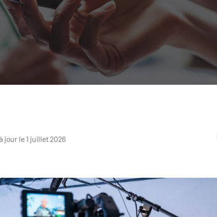
à jour le 1 juillet 2026