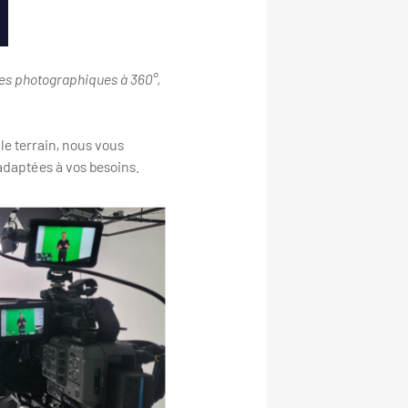
les photographiques à 360°,
le terrain, nous vous
daptées à vos besoins.