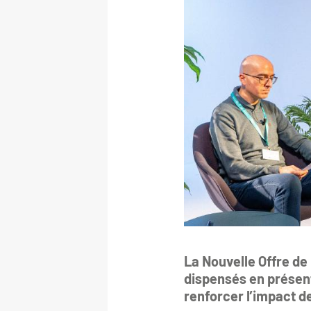
La Nouvelle Offre de
dispensés en présent
renforcer l’impact d