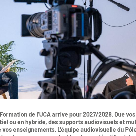
 Formation de l’UCA arrive pour 2027/2028. Que vos
iel ou en hybride, des supports audiovisuels et m
e vos enseignements. L’équipe audiovisuelle du Pôl