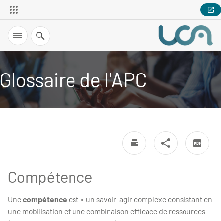
Recherche
Glossaire de l'APC
Compétence
Une
compétence
est « un savoir-agir complexe consistant en
une mobilisation et une combinaison efficace de ressources