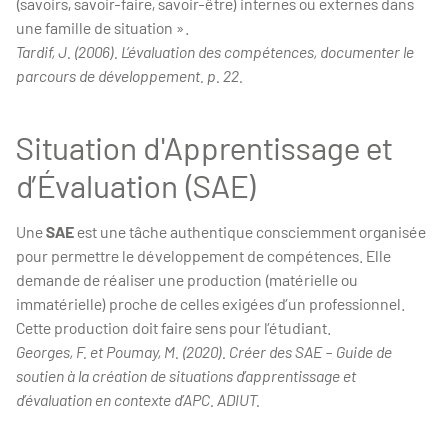
(savoirs, savoir-faire, savoir-être) internes ou externes dans
une famille de situation ».
Tardif, J. (2006). L’évaluation des compétences, documenter le
parcours de développement. p. 22.
Situation d'Apprentissage et
d’Évaluation (SAE)
Une
SAE
est une tâche authentique consciemment organisée
pour permettre le développement de compétences. Elle
demande de réaliser une production (matérielle ou
immatérielle) proche de celles exigées d’un professionnel.
Cette production doit faire sens pour l’étudiant.
Georges, F. et Poumay, M. (2020). Créer des SAE – Guide de
soutien à la création de situations d’apprentissage et
d’évaluation en contexte d’APC. ADIUT.