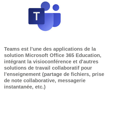
Teams est l'une des applications de la
solution Microsoft Office 365 Education,
intégrant la visioconférence et d'autres
solutions de travail collaboratif pour
l'enseignement (partage de fichiers, prise
de note collaborative, messagerie
instantanée, etc.)