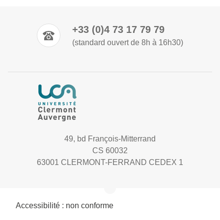
+33 (0)4 73 17 79 79
(standard ouvert de 8h à 16h30)
49, bd François-Mitterrand
CS 60032
63001 CLERMONT-FERRAND CEDEX 1
Accessibilité : non conforme