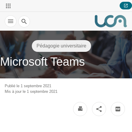
Recherche
Pédagogie universitaire
Microsoft Teams
Publié le 1 septembre 2021
Mis à jour le 1 septembre 2021