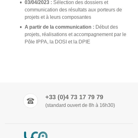
03/04/2023 :
Sélection des dossiers et
communication des résultats aux porteurs de
projets et à leurs composantes
A partir de la communication :
Début des
projets, réalisations et accompagnement par le
Pôle IPPA, la DOSI et la DPIE
+33 (0)4 73 17 79 79
(standard ouvert de 8h à 16h30)