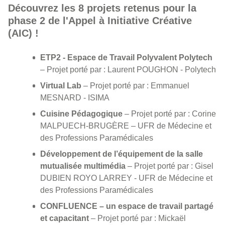
Découvrez les 8 projets retenus pour la
phase 2 de l'Appel à Initiative Créative
(AIC) !
ETP2 - Espace de Travail Polyvalent Polytech
– Projet porté par : Laurent POUGHON - Polytech
Virtual Lab
– Projet porté par : Emmanuel
MESNARD - ISIMA
Cuisine Pédagogique
– Projet porté par : Corine
MALPUECH-BRUGÈRE – UFR de Médecine et
des Professions Paramédicales
Développement de l’équipement de la salle
mutualisée multimédia
– Projet porté par : Gisel
DUBIEN ROYO LARREY - UFR de Médecine et
des Professions Paramédicales
CONFLUENCE
– un espace de travail partagé
et capacitant
– Projet porté par : Mickaël