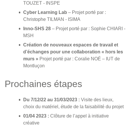
TOUZET - INSPE
Cyber Learning Lab
– Projet porté par :
Christophe TILMAN - ISIMA
Inno-SHS 28
– Projet porté par : Sophie CHIARI -
MSH
Création de nouveaux espaces de travail et
d’échanges pour une collaboration « hors les
murs »
Projet porté par : Coralie NOÉ – IUT de
Montluçon
Prochaines étapes
Du 7/12/22 au 31/03/2023 :
Visite des lieux,
choix du matériel, étude de la faisabilité du projet
01/04 2023 :
Clôture de l’appel à initiative
créative