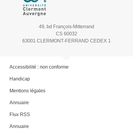
49, bd François-Mitterrand
CS 60032
63001 CLERMONT-FERRAND CEDEX 1
Accessibilité : non conforme
Handicap
Mentions légales
Annuaire
Flux RSS
Annuaire