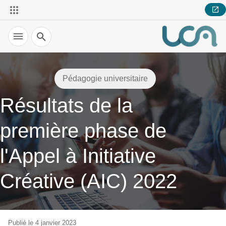
Recherche
Pédagogie universitaire
Résultats de la
première phase de
l'Appel à Initiative
Créative (AIC) 2022
Publié le 4 janvier 2023