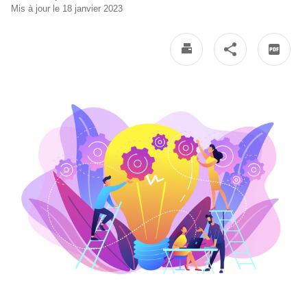
Mis à jour le 18 janvier 2023