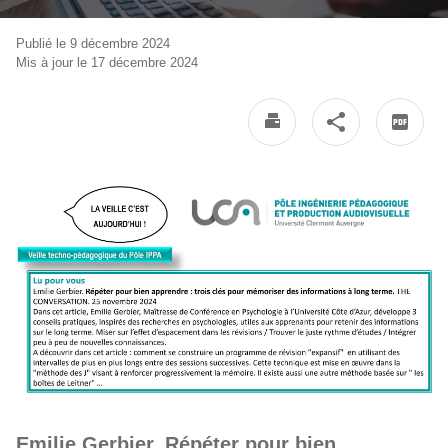
Publié le 9 décembre 2024
Mis à jour le 17 décembre 2024
Emilie Gerbier. Répéter pour bien