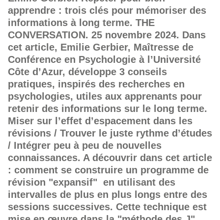
apprendre : trois clés pour mémoriser des
informations à long terme. THE
CONVERSATION. 25 novembre 2024. Dans
cet article, Emilie Gerbier, Maîtresse de
Conférence en Psychologie à l’Université
Côte d’Azur, développe 3 conseils
pratiques, inspirés des recherches en
psychologies, utiles aux apprenants pour
retenir des informations sur le long terme.
Miser sur l’effet d’espacement dans les
révisions / Trouver le juste rythme d’études
/ Intégrer peu à peu de nouvelles
connaissances. A découvrir dans cet article
: comment se construire un programme de
révision "expansif" en utilisant des
intervalles de plus en plus longs entre des
sessions successives. Cette technique est
mise en œuvre dans la "méthode des J"