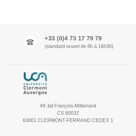
+33 (0)4 73 17 79 79
(standard ouvert de 8h à 16h30)
49, bd François-Mitterrand
CS 60032
63001 CLERMONT-FERRAND CEDEX 1