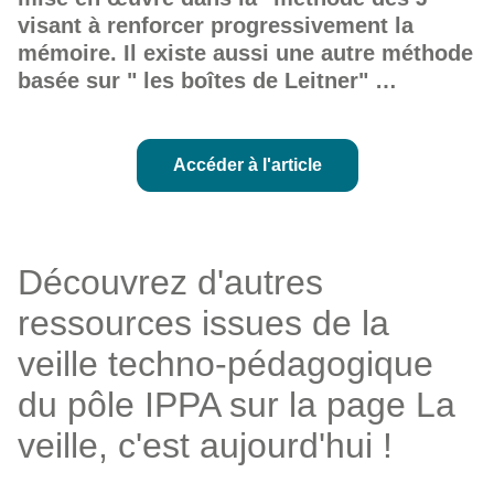
visant à renforcer progressivement la
mémoire. Il existe aussi une autre méthode
basée sur " les boîtes de Leitner" …
Accéder à l'article
Découvrez d'autres
ressources issues de la
veille techno-pédagogique
du pôle IPPA sur la page
La
veille, c'est aujourd'hui !