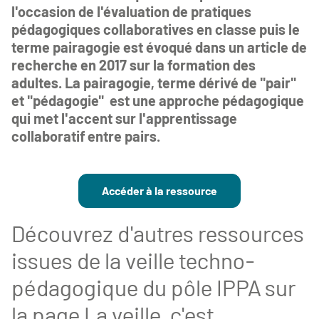
l'occasion de l'évaluation de pratiques
pédagogiques collaboratives en classe puis le
terme pairagogie est évoqué dans un article de
recherche en 2017 sur la formation des
adultes. La pairagogie, terme dérivé de "pair"
et "pédagogie" est une approche pédagogique
qui met l'accent sur l'apprentissage
collaboratif entre pairs.
Accéder à la ressource
Découvrez d'autres ressources
issues de la veille techno-
pédagogique du pôle IPPA sur
la page
La veille, c'est