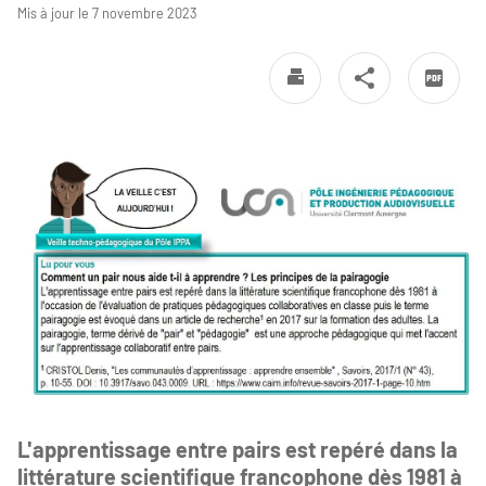
Mis à jour le 7 novembre 2023
L'apprentissage entre pairs est repéré dans la
littérature scientifique francophone dès 1981 à