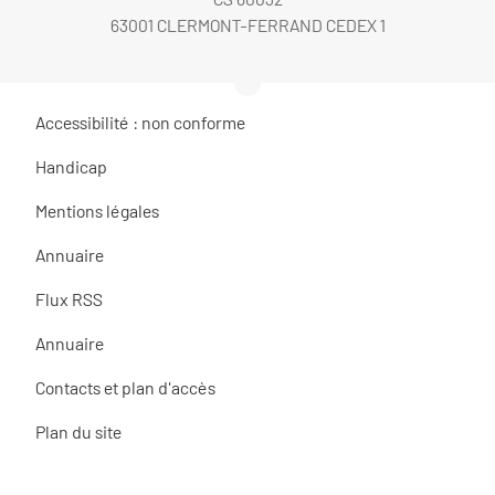
63001 CLERMONT-FERRAND CEDEX 1
Accessibilité : non conforme
Handicap
Mentions légales
Annuaire
Flux RSS
Annuaire
Contacts et plan d'accès
Plan du site