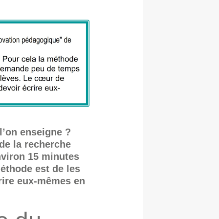
l’on enseigne ?
de la recherche
nviron 15 minutes
éthode est de les
écrire eux-mêmes en