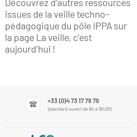
Découvrez d'autres ressources
issues de la veille techno-
pédagogique du pôle IPPA sur
la page
La veille, c'est
aujourd'hui !
+33 (0)4 73 17 79 79
(standard ouvert de 8h à 16h30)