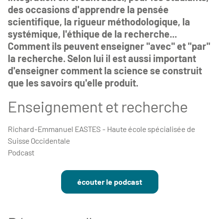
des occasions d'apprendre la pensée
scientifique, la rigueur méthodologique, la
systémique, l'éthique de la recherche...
Comment ils peuvent enseigner "avec" et "par"
la recherche. Selon lui il est aussi important
d'enseigner comment la science se construit
que les savoirs qu'elle produit.
Enseignement et recherche
Richard-Emmanuel EASTES - Haute école spécialisée de
Suisse Occidentale
Podcast
écouter le podcast