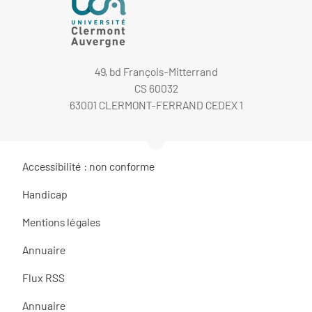
49, bd François-Mitterrand
CS 60032
63001 CLERMONT-FERRAND CEDEX 1
Accessibilité : non conforme
Handicap
Mentions légales
Annuaire
Flux RSS
Annuaire