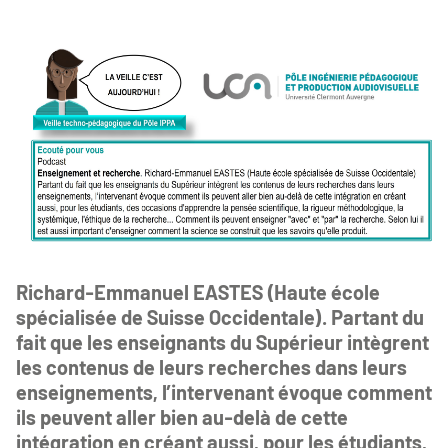
Richard-Emmanuel EASTES (Haute école
spécialisée de Suisse Occidentale). Partant du
fait que les enseignants du Supérieur intègrent
les contenus de leurs recherches dans leurs
enseignements, l’intervenant évoque comment
ils peuvent aller bien au-delà de cette
intégration en créant aussi, pour les étudiants,