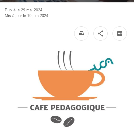
Publié le 29 mai 2024
Mis à jour le 19 juin 2024