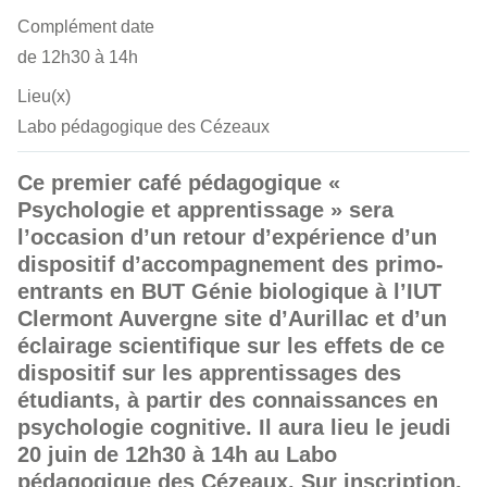
Complément date
de 12h30 à 14h
Lieu(x)
Labo pédagogique des Cézeaux
Ce premier café pédagogique «
Psychologie et apprentissage » sera
l’occasion d’un retour d’expérience d’un
dispositif d’accompagnement des primo-
entrants en BUT Génie biologique à l’IUT
Clermont Auvergne site d’Aurillac et d’un
éclairage scientifique sur les effets de ce
dispositif sur les apprentissages des
étudiants, à partir des connaissances en
psychologie cognitive. Il aura lieu le jeudi
20 juin de 12h30 à 14h au Labo
pédagogique des Cézeaux. Sur inscription.