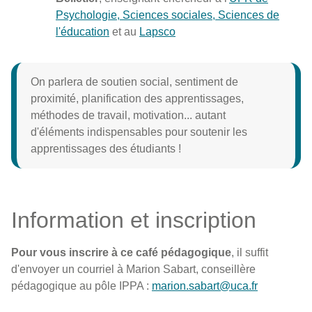
Psychologie, Sciences sociales, Sciences de
l'éducation
et au
Lapsco
On parlera de soutien social, sentiment de
proximité, planification des apprentissages,
méthodes de travail, motivation... autant
d'éléments indispensables pour soutenir les
apprentissages des étudiants !
Information et inscription
Pour vous inscrire à ce café pédagogique
, il suffit
d'envoyer un courriel à Marion Sabart, conseillère
pédagogique au pôle IPPA :
marion.sabart@uca.fr