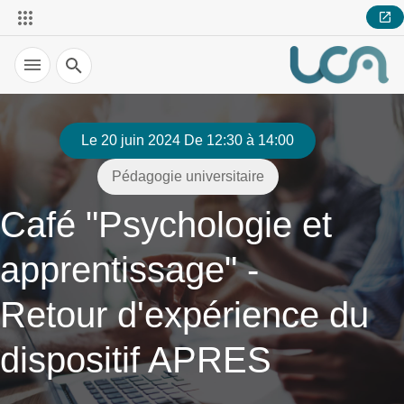
Recherche
Le 20 juin 2024 De 12:30 à 14:00
Pédagogie universitaire
Café "Psychologie et
apprentissage" -
Retour d'expérience du
dispositif APRES