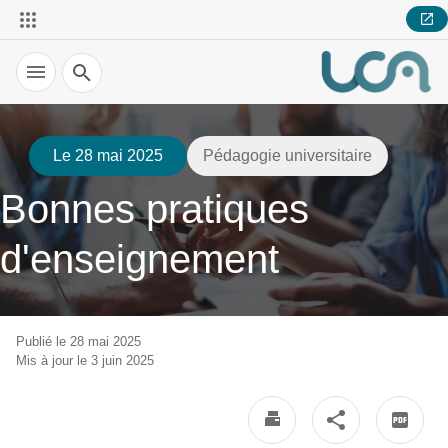
Recherche
Le 28 mai 2025
Pédagogie universitaire
Bonnes pratiques
d'enseignement
Publié le 28 mai 2025
Mis à jour le 3 juin 2025