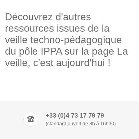
Découvrez d'autres
ressources issues de la
veille techno-pédagogique
du pôle IPPA sur la page
La
veille, c'est aujourd'hui !
+33 (0)4 73 17 79 79
(standard ouvert de 8h à 16h30)