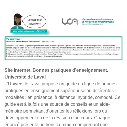
Site Internet. Bonnes pratiques d'enseignement.
Université de Laval​
​
L’Université Laval propose un guide en ligne de bonnes
pratiques en enseignement supérieur selon différentes
modalités : en présence, à distance, hybride, comodal. Ce
guide est à la fois une source de conseils et un aide-
mémoire permettant d’orienter les réflexions lors du
développement ou de la révision d'un cours. Chaque
énoncé présente un tronc commun comprenant une