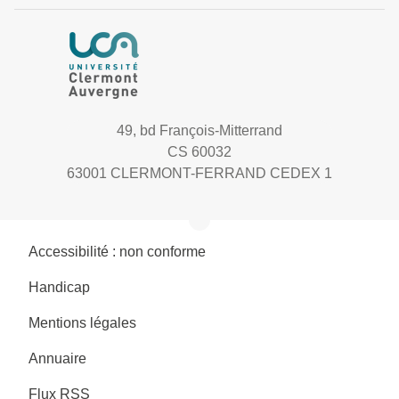
49, bd François-Mitterrand
CS 60032
63001 CLERMONT-FERRAND CEDEX 1
Accessibilité : non conforme
Handicap
Mentions légales
Annuaire
Flux RSS