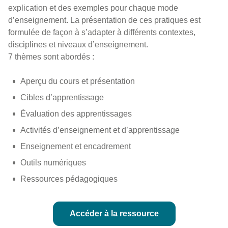
explication et des exemples pour chaque mode
d’enseignement. La présentation de ces pratiques est
formulée de façon à s’adapter à différents contextes,
disciplines et niveaux d’enseignement. ​
7 thèmes sont abordés :
Aperçu du cours et présentation
Cibles d’apprentissage
Évaluation des apprentissages
Activités d’enseignement et d’apprentissage
Enseignement et encadrement
Outils numériques
Ressources pédagogiques​
Accéder à la ressource