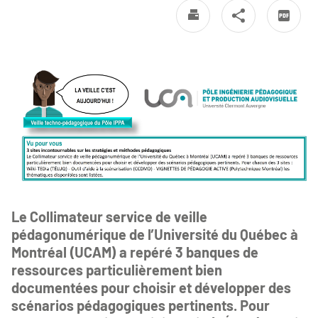
Le Collimateur service de veille
pédagonumérique de l’Université du Québec à
Montréal (UCAM) a repéré 3 banques de
ressources particulièrement bien
documentées pour choisir et développer des
scénarios pédagogiques pertinents. Pour