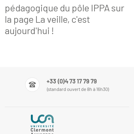
pédagogique du pôle IPPA sur
la page
La veille, c'est
aujourd'hui !
+33 (0)4 73 17 79 79
(standard ouvert de 8h à 16h30)