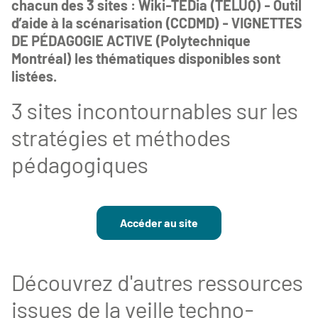
chacun des 3 sites : Wiki-TEDia (TÉLUQ) - Outil
d’aide à la scénarisation (CCDMD) - VIGNETTES
DE PÉDAGOGIE ACTIVE (Polytechnique
Montréal) les thématiques disponibles sont
listées.
3 sites incontournables sur les
stratégies et méthodes
pédagogiques
Accéder au site
Découvrez d'autres ressources
issues de la veille techno-