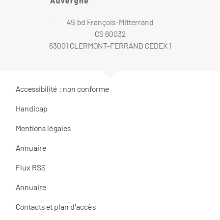
49, bd François-Mitterrand
CS 60032
63001 CLERMONT-FERRAND CEDEX 1
Accessibilité : non conforme
Handicap
Mentions légales
Annuaire
Flux RSS
Annuaire
Contacts et plan d'accès