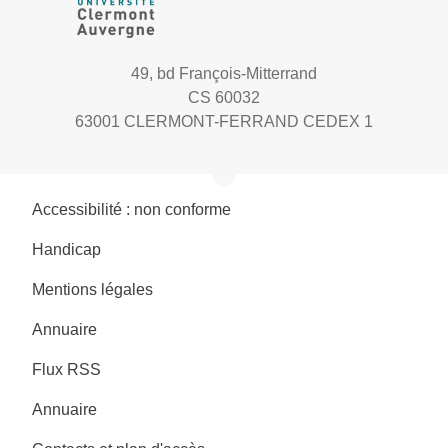
49, bd François-Mitterrand
CS 60032
63001 CLERMONT-FERRAND CEDEX 1
Accessibilité : non conforme
Handicap
Mentions légales
Annuaire
Flux RSS
Annuaire