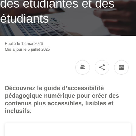
des étudiantes et des
étudiants
Publié le 18 mai 2026
Mis à jour le 6 juillet 2026
Découvrez le guide d’accessibilité
pédagogique numérique pour créer des
contenus plus accessibles, lisibles et
inclusifs.