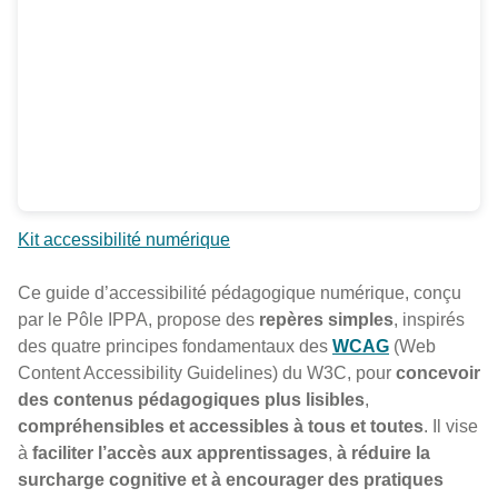
Kit accessibilité numérique
Ce guide d’accessibilité pédagogique numérique, conçu
par le Pôle IPPA, propose des
repères simples
, inspirés
des quatre principes fondamentaux des
WCAG
(Web
Content Accessibility Guidelines) du W3C, pour
concevoir
des contenus pédagogiques plus lisibles
,
compréhensibles et accessibles à tous et toutes
. Il vise
à
faciliter l’accès aux apprentissages
,
à réduire la
surcharge cognitive et à encourager des pratiques