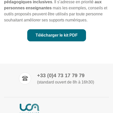
pédagogiques inclusives
. Il s’adresse en priorité
aux
personnes enseignantes
mais les exemples, conseils et
outils proposés peuvent être utilisés par toute personne
souhaitant améliorer ses supports numériques.
Télécharger le kit PDF
+33 (0)4 73 17 79 79
(standard ouvert de 8h à 16h30)