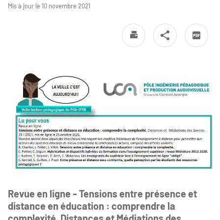
Mis à jour le 10 novembre 2021
Revue en ligne - Tensions entre présence et
distance en éducation : comprendre la
complexité. Distances et Médiations des