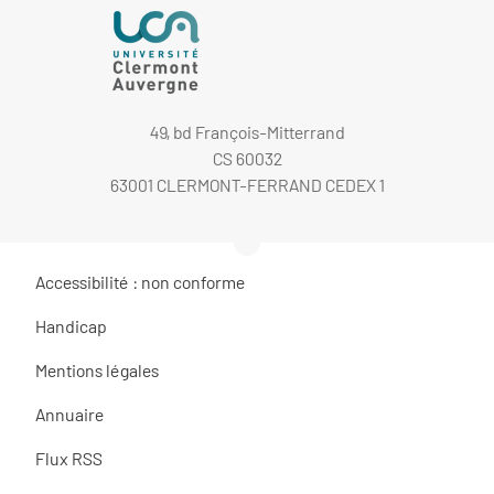
49, bd François-Mitterrand
CS 60032
63001 CLERMONT-FERRAND CEDEX 1
Accessibilité : non conforme
Handicap
Mentions légales
Annuaire
Flux RSS