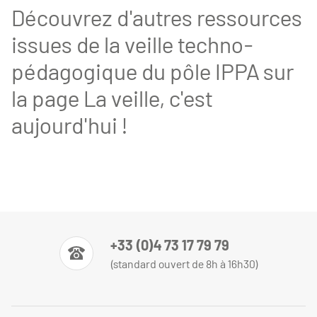
Découvrez d'autres ressources
issues de la veille techno-
pédagogique du pôle IPPA sur
la page
La veille, c'est
aujourd'hui !
+33 (0)4 73 17 79 79
(standard ouvert de 8h à 16h30)