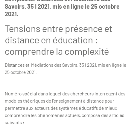
Savoirs. 35 I 2021, mis en ligne le 25 octobre
2021.
Tensions entre présence et
distance en éducation :
comprendre la complexité
Distances et Médiations des Savoirs. 35 I 2021, mis en ligne le
25 octobre 2021.
Numéro spécial dans lequel des chercheurs interrogent des
modèles théoriques de l’enseignement à distance pour
permettre aux acteurs des systèmes éducatifs de mieux
comprendre les phénomènes actuels, composé des articles
suivants :