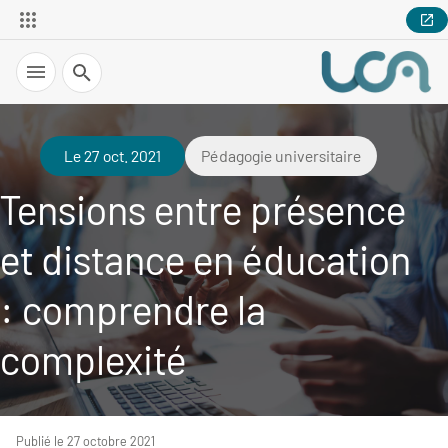
Recherche
Le 27 oct. 2021
Pédagogie universitaire
Tensions entre présence
et distance en éducation
: comprendre la
complexité
Publié le 27 octobre 2021