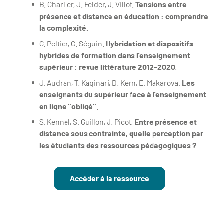
B. Charlier, J. Felder, J. Villot.
Tensions entre
présence et distance en éducation : comprendre
la complexité.
C. Peltier, C. Séguin.
Hybridation et dispositifs
hybrides de formation dans l’enseignement
supérieur : revue littérature 2012-2020
.
J. Audran, T. Kaqinari, D. Kern, E. Makarova.
Les
enseignants du supérieur face à l’enseignement
en ligne "obligé"
.
S. Kennel, S. Guillon, J. Picot.
Entre présence et
distance sous contrainte, quelle perception par
les étudiants des ressources pédagogiques ?
Accéder à la ressource