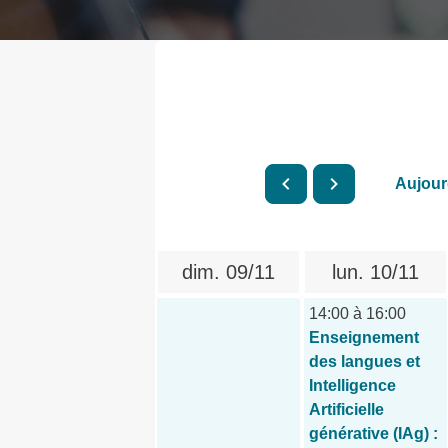
Aujour
dim.
09/11
lun.
10/11
14:00 à 16:00
Enseignement
des langues et
Intelligence
Artificielle
générative (IAg) :