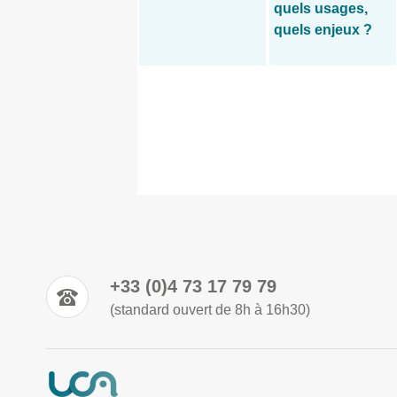
quels usages,
quels enjeux ?
+33 (0)4 73 17 79 79
(standard ouvert de 8h à 16h30)