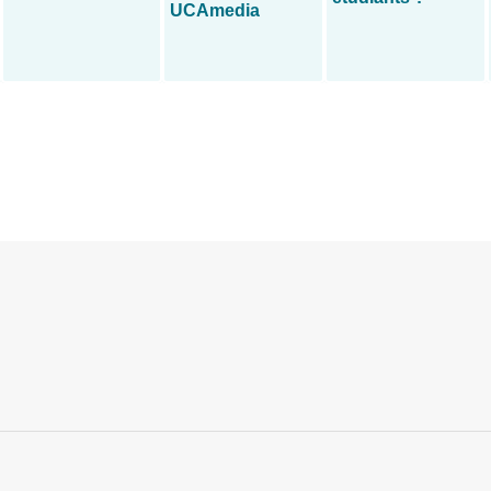
UCAmedia