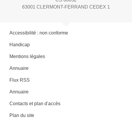
63001 CLERMONT-FERRAND CEDEX 1
Accessibilité : non conforme
Handicap
Mentions légales
Annuaire
Flux RSS
Annuaire
Contacts et plan d'accès
Plan du site