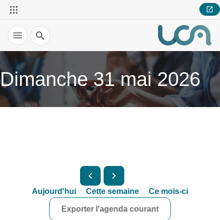
Recherche
Dimanche 31 mai 2026
Aujourd'hui
Cette semaine
Ce mois-ci
Exporter l'agenda courant