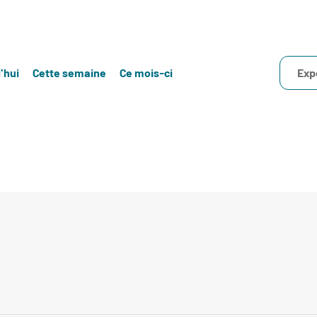
'hui
Cette semaine
Ce mois-ci
Exp