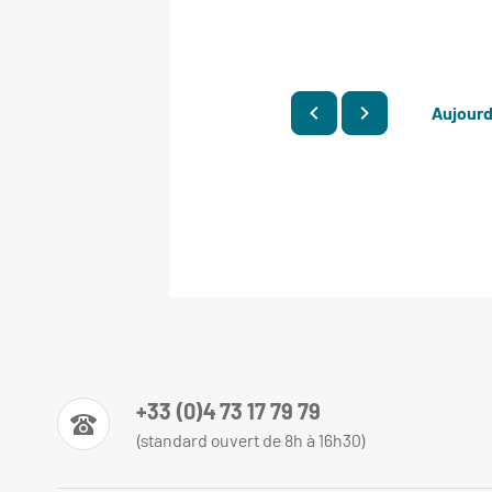
Aujourd
+33 (0)4 73 17 79 79
(standard ouvert de 8h à 16h30)