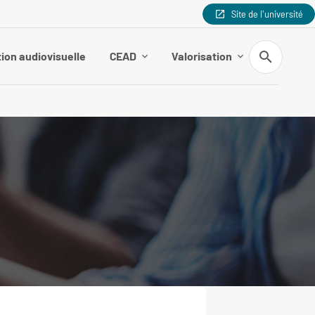
Site de l'université
Recherche
ion audiovisuelle
CEAD
Valorisation