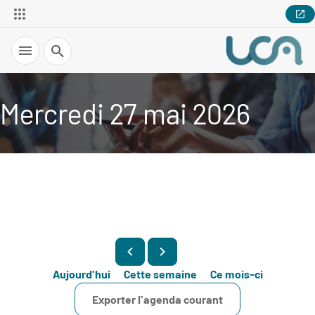
Recherche
Mercredi 27 mai 2026
Aujourd'hui
Cette semaine
Ce mois-ci
Exporter l'agenda courant