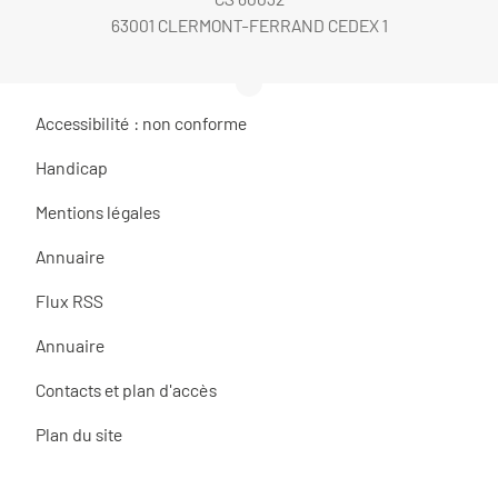
63001 CLERMONT-FERRAND CEDEX 1
Accessibilité : non conforme
Handicap
Mentions légales
Annuaire
Flux RSS
Annuaire
Contacts et plan d'accès
Plan du site