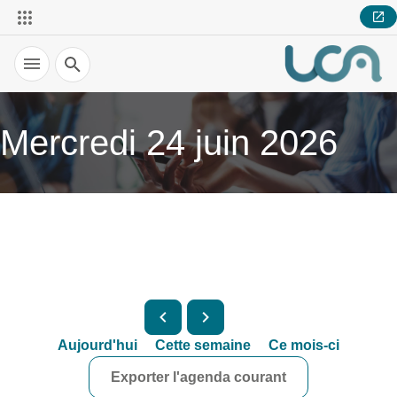
Recherche
Mercredi 24 juin 2026
Aujourd'hui
Cette semaine
Ce mois-ci
Exporter l'agenda courant