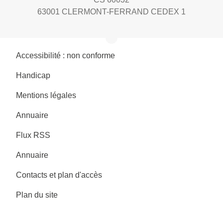
63001 CLERMONT-FERRAND CEDEX 1
Accessibilité : non conforme
Handicap
Mentions légales
Annuaire
Flux RSS
Annuaire
Contacts et plan d'accès
Plan du site