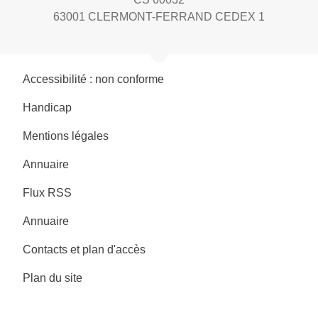
63001 CLERMONT-FERRAND CEDEX 1
Accessibilité : non conforme
Handicap
Mentions légales
Annuaire
Flux RSS
Annuaire
Contacts et plan d'accès
Plan du site