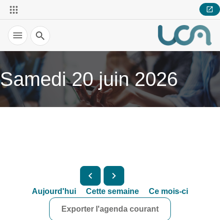
Recherche
Samedi 20 juin 2026
Aujourd'hui
Cette semaine
Ce mois-ci
Exporter l'agenda courant