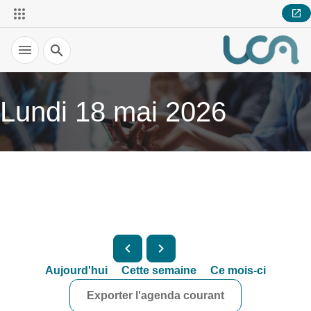
Recherche
Lundi 18 mai 2026
Aujourd'hui
Cette semaine
Ce mois-ci
Exporter l'agenda courant