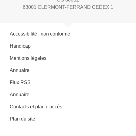
63001 CLERMONT-FERRAND CEDEX 1
Accessibilité : non conforme
Handicap
Mentions légales
Annuaire
Flux RSS
Annuaire
Contacts et plan d'accès
Plan du site