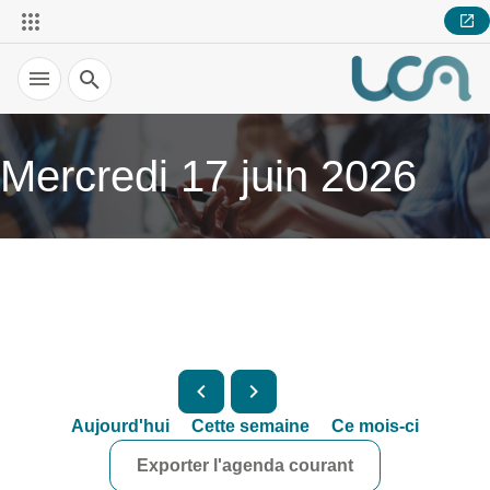
Recherche
Mercredi 17 juin 2026
Aujourd'hui
Cette semaine
Ce mois-ci
Exporter l'agenda courant