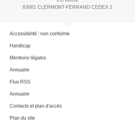
63001 CLERMONT-FERRAND CEDEX 1
Accessibilité : non conforme
Handicap
Mentions légales
Annuaire
Flux RSS
Annuaire
Contacts et plan d'accès
Plan du site