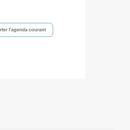
ter l'agenda courant