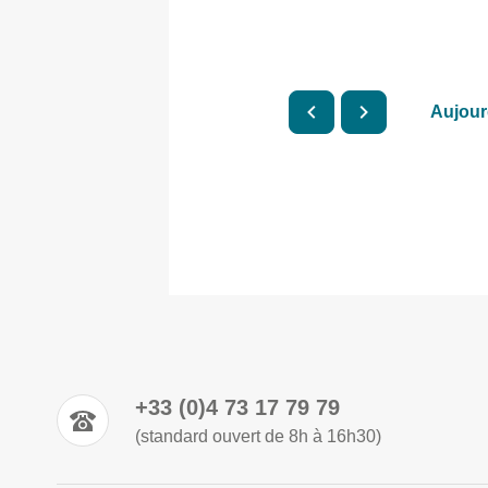
Aujour
+33 (0)4 73 17 79 79
(standard ouvert de 8h à 16h30)