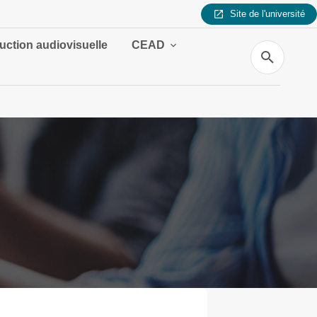
Site de l'université
uction audiovisuelle
CEAD
Recherche