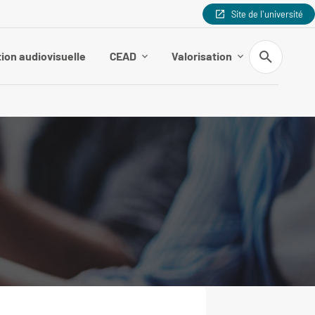
Site de l'université
Recherche
ion audiovisuelle
CEAD
Valorisation