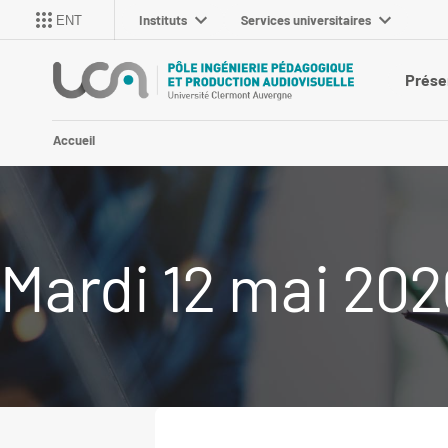
Instituts
Services universitaires
ENT
Prése
Accueil
Mardi 12 mai 202