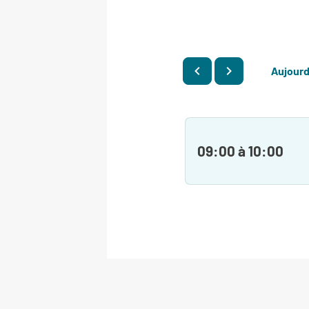
Aujourd
09:00 à 10:00