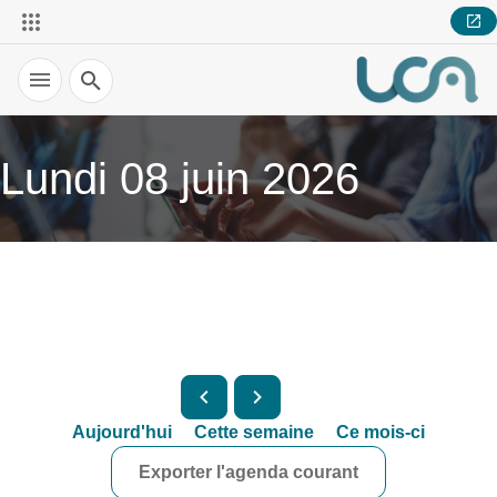
Recherche
Lundi 08 juin 2026
Aujourd'hui
Cette semaine
Ce mois-ci
Exporter l'agenda courant