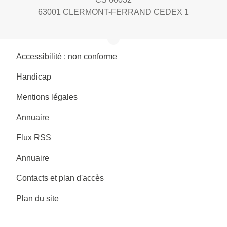
63001 CLERMONT-FERRAND CEDEX 1
Accessibilité : non conforme
Handicap
Mentions légales
Annuaire
Flux RSS
Annuaire
Contacts et plan d'accès
Plan du site