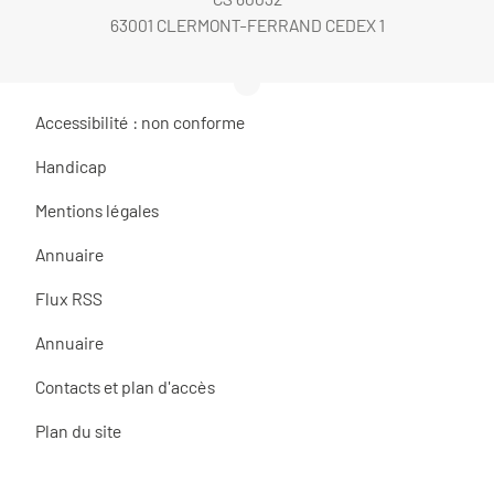
63001 CLERMONT-FERRAND CEDEX 1
Accessibilité : non conforme
Handicap
Mentions légales
Annuaire
Flux RSS
Annuaire
Contacts et plan d'accès
Plan du site