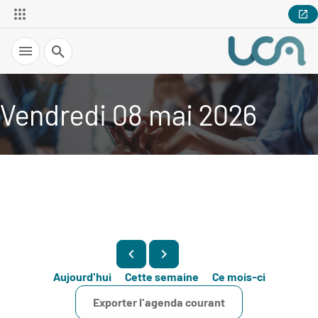
Recherche
Vendredi 08 mai 2026
Aujourd'hui
Cette semaine
Ce mois-ci
Exporter l'agenda courant