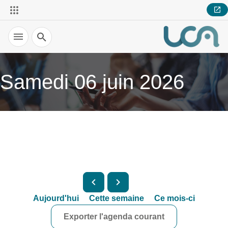
Recherche
Samedi 06 juin 2026
Aujourd'hui
Cette semaine
Ce mois-ci
Exporter l'agenda courant