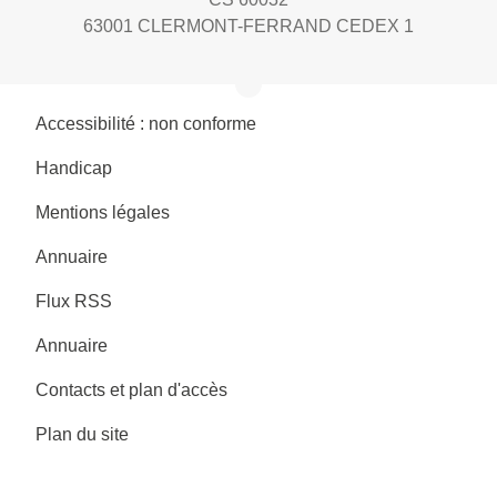
63001 CLERMONT-FERRAND CEDEX 1
Accessibilité : non conforme
Handicap
Mentions légales
Annuaire
Flux RSS
Annuaire
Contacts et plan d'accès
Plan du site