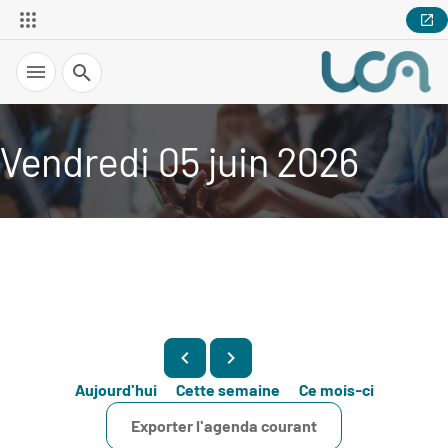
Recherche
Vendredi 05 juin 2026
Aujourd'hui
Cette semaine
Ce mois-ci
Exporter l'agenda courant