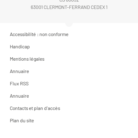
63001 CLERMONT-FERRAND CEDEX 1
Accessibilité : non conforme
Handicap
Mentions légales
Annuaire
Flux RSS
Annuaire
Contacts et plan d'accès
Plan du site