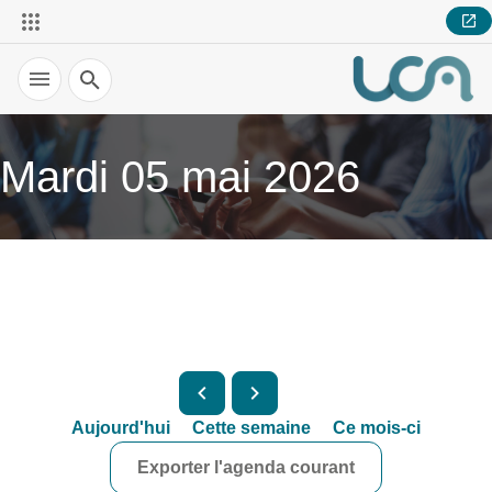
Recherche
Mardi 05 mai 2026
Aujourd'hui
Cette semaine
Ce mois-ci
Exporter l'agenda courant