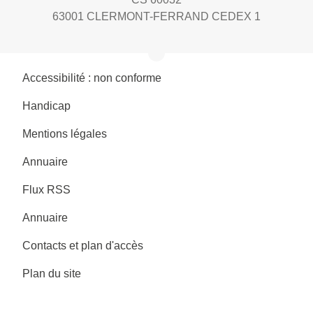
63001 CLERMONT-FERRAND CEDEX 1
Accessibilité : non conforme
Handicap
Mentions légales
Annuaire
Flux RSS
Annuaire
Contacts et plan d'accès
Plan du site