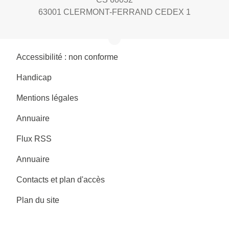
63001 CLERMONT-FERRAND CEDEX 1
Accessibilité : non conforme
Handicap
Mentions légales
Annuaire
Flux RSS
Annuaire
Contacts et plan d'accès
Plan du site