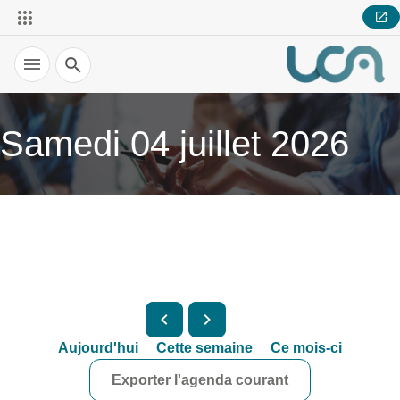
Recherche
Samedi 04 juillet 2026
Aujourd'hui
Cette semaine
Ce mois-ci
Exporter l'agenda courant