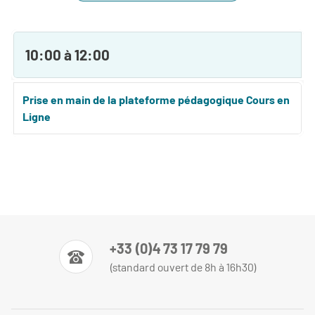
10:00 à 12:00
Prise en main de la plateforme pédagogique Cours en
Ligne
+33 (0)4 73 17 79 79
(standard ouvert de 8h à 16h30)