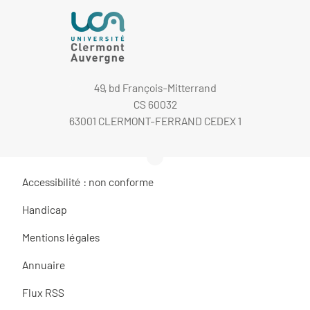
49, bd François-Mitterrand
CS 60032
63001 CLERMONT-FERRAND CEDEX 1
Accessibilité : non conforme
Handicap
Mentions légales
Annuaire
Flux RSS