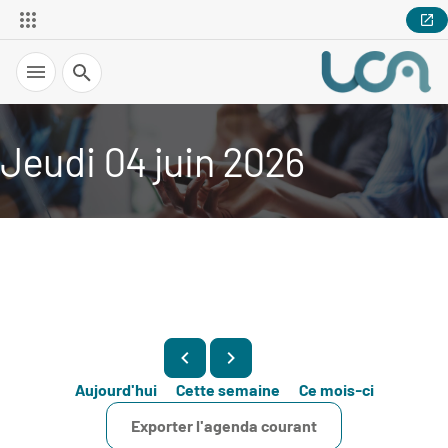
Recherche
Jeudi 04 juin 2026
Aujourd'hui
Cette semaine
Ce mois-ci
Exporter l'agenda courant