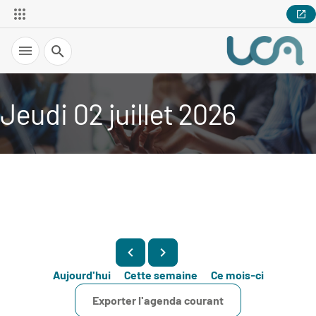
Recherche
Jeudi 02 juillet 2026
Aujourd'hui
Cette semaine
Ce mois-ci
Exporter l'agenda courant