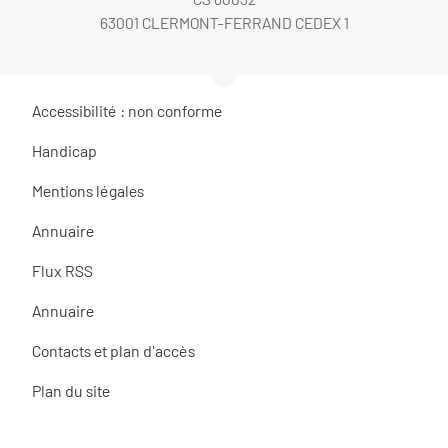
63001 CLERMONT-FERRAND CEDEX 1
Accessibilité : non conforme
Handicap
Mentions légales
Annuaire
Flux RSS
Annuaire
Contacts et plan d'accès
Plan du site