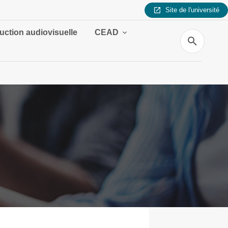
Site de l'université
uction audiovisuelle
CEAD
Recherche