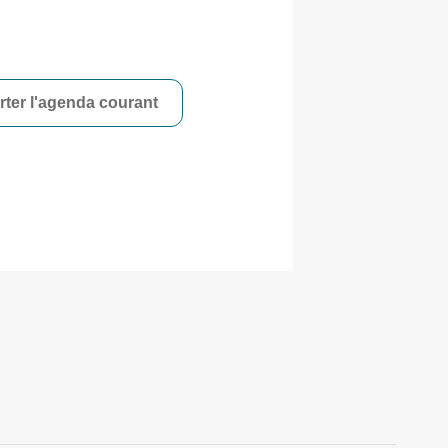
ter l'agenda courant