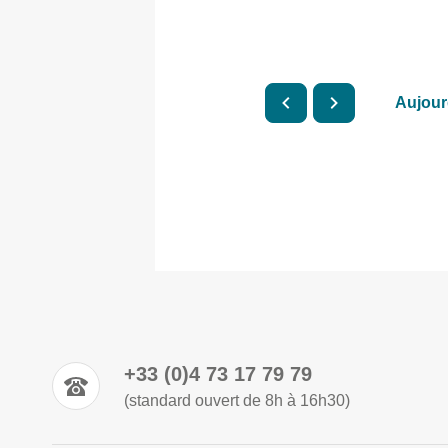
Aujour
+33 (0)4 73 17 79 79
(standard ouvert de 8h à 16h30)